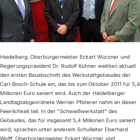
Heidelberg. Oberbürgermeister Eckart Würzner und
Regierungspräsident Dr. Rudolf Kühner weihten aktuell
den ersten Bauabschnitt des Werkstattgebäudes der
Carl-Bosch-Schule ein, das bis zum Oktober 2011 für 5,4
Millionen Euro saniert wird. Auch der Heidelberger
Landtagsabgeordnete Werner Pfisterer nahm an dieser
Feierlichkeit teil. In der "Schweißwerkstatt" des
Gebäudes, das für insgesamt 5,4 Millionen Euro saniert
wird, sprachen unter anderem Schulleiter Eberhard
Wolff, Oberbürgermeister Eckart Würzner und