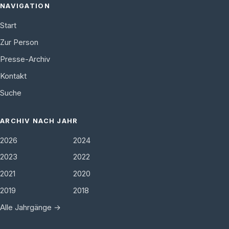
NAVIGATION
Start
Zur Person
Presse-Archiv
Kontakt
Suche
ARCHIV NACH JAHR
2026
2024
2023
2022
2021
2020
2019
2018
Alle Jahrgänge →