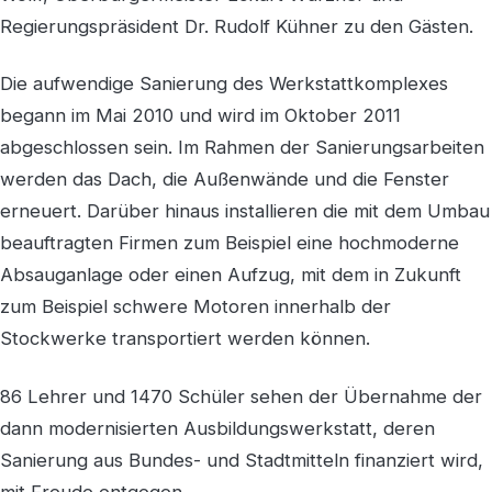
Regierungspräsident Dr. Rudolf Kühner zu den Gästen.
Die aufwendige Sanierung des Werkstattkomplexes
begann im Mai 2010 und wird im Oktober 2011
abgeschlossen sein. Im Rahmen der Sanierungsarbeiten
werden das Dach, die Außenwände und die Fenster
erneuert. Darüber hinaus installieren die mit dem Umbau
beauftragten Firmen zum Beispiel eine hochmoderne
Absauganlage oder einen Aufzug, mit dem in Zukunft
zum Beispiel schwere Motoren innerhalb der
Stockwerke transportiert werden können.
86 Lehrer und 1470 Schüler sehen der Übernahme der
dann modernisierten Ausbildungswerkstatt, deren
Sanierung aus Bundes- und Stadtmitteln finanziert wird,
mit Freude entgegen.