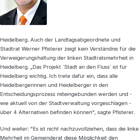
Heidelberg. Auch der Landtagsabgeordnete und
Stadtrat Werner Pfisterer zeigt kein Verständnis für die
Verweigerungshaltung der linken Stadtratsmehrheit in
Heidelberg. „Das Projekt `Stadt an den Fluss´ ist für
Heidelberg wichtig. Ich trete dafür ein, dass alle
Heidelbergerinnen und Heidelberger in den
Entscheidungsprozess miteingebunden werden und -
wie aktuell von der Stadtverwaltung vorgeschlagen -
über 4 Alternativen befinden können", sagte Pfisterer.
Und weiter: "Es ist nicht nachzuvollziehen, dass die linke
Mehrheit im Gemeinderat diese Möglichkeit den