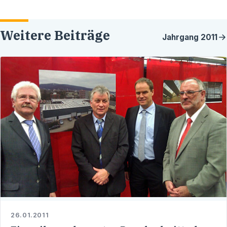
Weitere Beiträge
Jahrgang
2011
26.01.2011