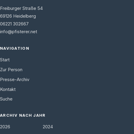
Freiburger Straße 54
69126
Heidelberg
06221 302667
info@pfisterer.net
NAVIGATION
Start
Zur Person
Presse-Archiv
Kontakt
Suche
ARCHIV NACH JAHR
2026
2024