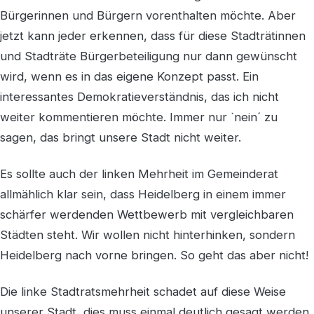
Bürgerinnen und Bürgern vorenthalten möchte. Aber
jetzt kann jeder erkennen, dass für diese Stadträtinnen
und Stadträte Bürgerbeteiligung nur dann gewünscht
wird, wenn es in das eigene Konzept passt. Ein
interessantes Demokratieverständnis, das ich nicht
weiter kommentieren möchte. Immer nur `nein´ zu
sagen, das bringt unsere Stadt nicht weiter.
Es sollte auch der linken Mehrheit im Gemeinderat
allmählich klar sein, dass Heidelberg in einem immer
schärfer werdenden Wettbewerb mit vergleichbaren
Städten steht. Wir wollen nicht hinterhinken, sondern
Heidelberg nach vorne bringen. So geht das aber nicht!
Die linke Stadtratsmehrheit schadet auf diese Weise
unserer Stadt, dies muss einmal deutlich gesagt werden.