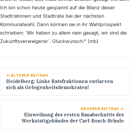
Ich bin schon heute gespannt auf die Bilanz dieser
Stadträtinnen und Stadträte bei der nächsten
Kommunalwahl. Dann können sie in ihr Wahlprospekt
schreiben: `Wir haben zu allem nein gesagt, wir sind die
Zukunftsverweigerer´. Glückwunsch." (mb)
ÄLTERER BEITRAG
Heidelberg: Linke Ratsfraktionen entlarven
sich als Gelegenheitsdemokraten!
NEUERER BEITRAG
Einweihung des ersten Bauabschnitts des
Werkstattgebäudes der Carl-Bosch-Schule