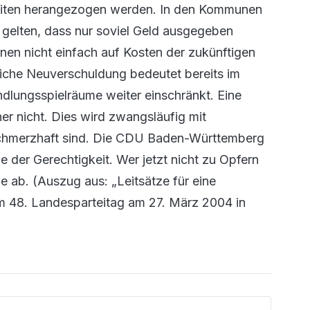
eiten herangezogen werden. In den Kommunen
 gelten, dass nur soviel Geld ausgegeben
nen nicht einfach auf Kosten der zukünftigen
liche Neuverschuldung bedeutet bereits im
ndlungsspielräume weiter einschränkt. Eine
er nicht. Dies wird zwangsläufig mit
n schmerzhaft sind. Die CDU Baden-Württemberg
e der Gerechtigkeit. Wer jetzt nicht zu Opfern
e ab. (Auszug aus: „Leitsätze für eine
om 48. Landesparteitag am 27. März 2004 in