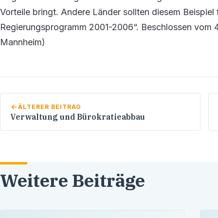
Vorteile bringt. Andere Länder sollten diesem Beispiel
Regierungsprogramm 2001-2006“. Beschlossen vom 42
Mannheim)
ÄLTERER BEITRAG
Verwaltung und Bürokratieabbau
Weitere Beiträge