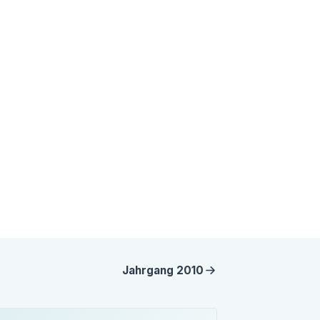
Jahrgang
2010