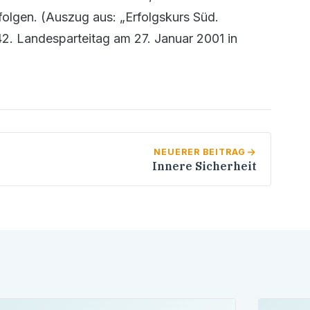
 folgen. (Auszug aus: „Erfolgskurs Süd.
. Landesparteitag am 27. Januar 2001 in
NEUERER BEITRAG
Innere Sicherheit