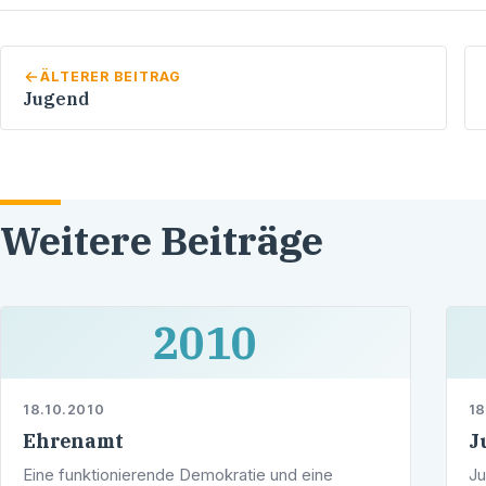
ÄLTERER BEITRAG
Jugend
Weitere Beiträge
2010
18.10.2010
18
Ehrenamt
J
Eine funktionierende Demokratie und eine
Ju