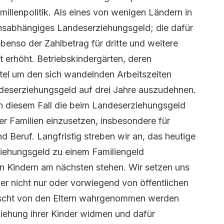
milienpolitik. Als eines von wenigen Ländern in
sabhängiges Landeserziehungsgeld; die dafür
enso der Zahlbetrag für dritte und weitere
erhöht. Betriebskindergärten, deren
ittel um den sich wandelnden Arbeitszeiten
deserziehungsgeld auf drei Jahre auszudehnen.
n diesem Fall die beim Landeserziehungsgeld
er Familien einzusetzen, insbesondere für
 Beruf. Langfristig streben wir an, das heutige
iehungsgeld zu einem Familiengeld
en Kindern am nächsten stehen. Wir setzen uns
er nicht nur oder vorwiegend von öffentlichen
nscht von den Eltern wahrgenommen werden
iehung ihrer Kinder widmen und dafür