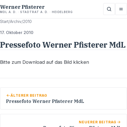
Werner Pfisterer
MDL A. D. · STADTRAT A. D. · HEIDELBERG
Start
/
Archiv
/
2010
17. Oktober 2010
Pressefoto Werner Pfisterer MdL
Bitte zum Download auf das Bild klicken
ÄLTERER BEITRAG
Pressefoto Werner Pfisterer MdL
NEUERER BEITRAG