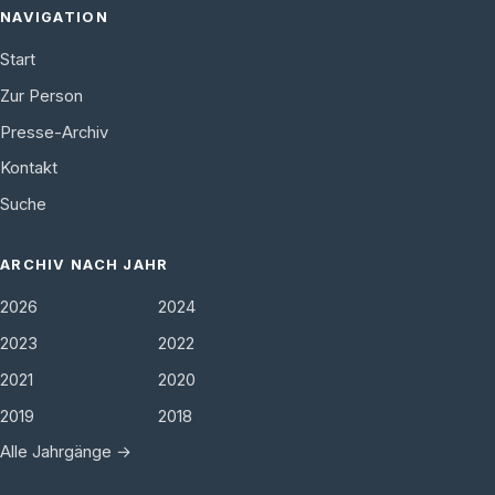
NAVIGATION
Start
Zur Person
Presse-Archiv
Kontakt
Suche
ARCHIV NACH JAHR
2026
2024
2023
2022
2021
2020
2019
2018
Alle Jahrgänge →