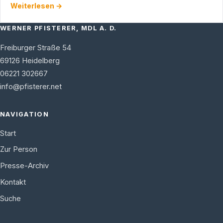
Weiterlesen →
WERNER PFISTERER, MDL A. D.
Freiburger Straße 54
69126
Heidelberg
06221 302667
info@pfisterer.net
NAVIGATION
Start
Zur Person
Presse-Archiv
Kontakt
Suche