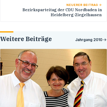
NEUERER BEITRAG
Bezirksparteitag der CDU Nordbaden in
Heidelberg-Ziegelhausen
Weitere Beiträge
Jahrgang
2010