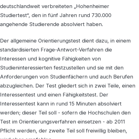
deutschlandweit verbreiteten „Hohenheimer
Studiertest“, den in fünf Jahren rund 730.000
angehende Studierende absolviert haben.
Der allgemeine Orientierungstest dient dazu, in einem
standardisierten Frage-Antwort-Verfahren die
Interessen und kognitive Fähigkeiten von
Studieninteressierten festzustellen und sie mit den
Anforderungen von Studienfächern und auch Berufen
abzugleichen. Der Test gliedert sich in zwei Teile, einen
Interessentest und einen Fähigkeitstest. Der
Interessentest kann in rund 15 Minuten absolviert
werden; dieser Teil soll - sofern die Hochschulen den
Test im Orientierungsverfahren einsetzen - ab 2011
Pflicht werden, der zweite Teil soll freiwillig bleiben,