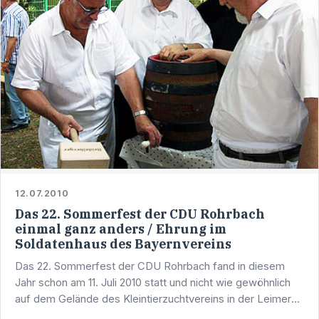
12.07.2010
Das 22. Sommerfest der CDU Rohrbach
einmal ganz anders / Ehrung im
Soldatenhaus des Bayernvereins
Das 22. Sommerfest der CDU Rohrbach fand in diesem
Jahr schon am 11. Juli 2010 statt und nicht wie gewöhnlich
auf dem Gelände des Kleintierzuchtvereins in der Leimer
Strasse, sondern im sog. Soldatenhaus des Bayern- und …