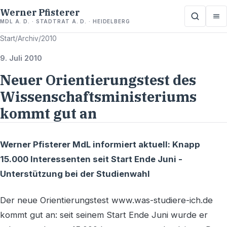
Werner Pfisterer
MDL A. D. · STADTRAT A. D. · HEIDELBERG
Start
/
Archiv
/
2010
9. Juli 2010
Neuer Orientierungstest des
Wissenschaftsministeriums
kommt gut an
Werner Pfisterer MdL informiert aktuell: Knapp
15.000 Interessenten seit Start Ende Juni -
Unterstützung bei der Studienwahl
Der neue Orientierungstest www.was-studiere-ich.de
kommt gut an: seit seinem Start Ende Juni wurde er