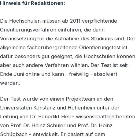
Hinweis für Redaktionen:
Die Hochschulen müssen ab 2011 verpflichtende
Orientierungsverfahren einführen, die dann
Voraussetzung für die Aufnahme des Studiums sind. Der
allgemeine fächerübergreifende Orientierungstest ist
dafür besonders gut geeignet, die Hochschulen können
aber auch andere Verfahren wählen. Der Test ist seit
Ende Juni online und kann - freiwillig - absolviert
werden.
Der Test wurde von einem Projektteam an den
Universitäten Konstanz und Hohenheim unter der
Leitung von Dr. Benedikt Hell - wissenschaftlich beraten
von Prof. Dr. Heinz Schuler und Prof. Dr. Heinz
Schüpbach - entwickelt. Er basiert auf dem