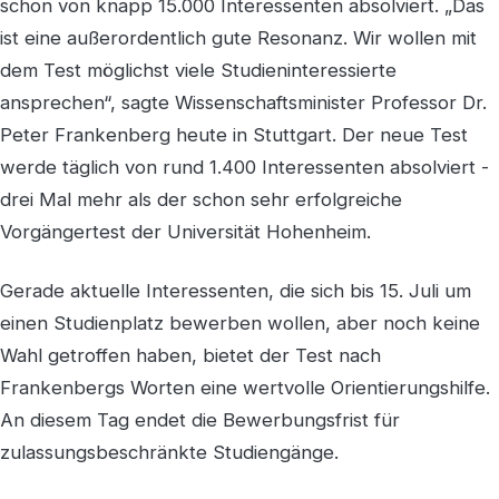
schon von knapp 15.000 Interessenten absolviert. „Das
ist eine außerordentlich gute Resonanz. Wir wollen mit
dem Test möglichst viele Studieninteressierte
ansprechen“, sagte Wissenschaftsminister Professor Dr.
Peter Frankenberg heute in Stuttgart. Der neue Test
werde täglich von rund 1.400 Interessenten absolviert -
drei Mal mehr als der schon sehr erfolgreiche
Vorgängertest der Universität Hohenheim.
Gerade aktuelle Interessenten, die sich bis 15. Juli um
einen Studienplatz bewerben wollen, aber noch keine
Wahl getroffen haben, bietet der Test nach
Frankenbergs Worten eine wertvolle Orientierungshilfe.
An diesem Tag endet die Bewerbungsfrist für
zulassungsbeschränkte Studiengänge.