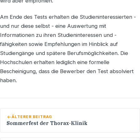
wird aber empfohlen.
Am Ende des Tests erhalten die Studieninteressierten -
und nur diese selbst - eine Auswertung mit
Informationen zu ihren Studieninteressen und -
fähigkeiten sowie Empfehlungen im Hinblick auf
Studiengänge und spätere Berufsmöglichkeiten. Die
Hochschulen erhalten lediglich eine formelle
Bescheinigung, dass die Bewerber den Test absolviert
haben.
ÄLTERER BEITRAG
Sommerfest der Thorax-Klinik