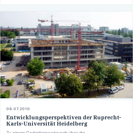
08.07.2010
Entwicklungsperspektiven der Ruprecht-
Karls-Universität Heidelberg
Zu einem Gedankenaustausch über die