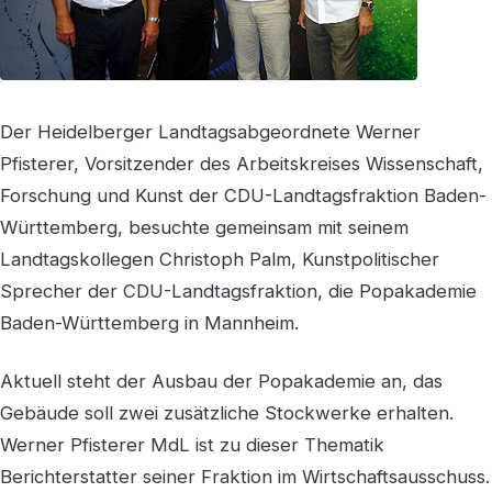
Der Heidelberger Landtagsabgeordnete Werner
Pfisterer, Vorsitzender des Arbeitskreises Wissenschaft,
Forschung und Kunst der CDU-Landtagsfraktion Baden-
Württemberg, besuchte gemeinsam mit seinem
Landtagskollegen Christoph Palm, Kunstpolitischer
Sprecher der CDU-Landtagsfraktion, die Popakademie
Baden-Württemberg in Mannheim.
Aktuell steht der Ausbau der Popakademie an, das
Gebäude soll zwei zusätzliche Stockwerke erhalten.
Werner Pfisterer MdL ist zu dieser Thematik
Berichterstatter seiner Fraktion im Wirtschaftsausschuss.