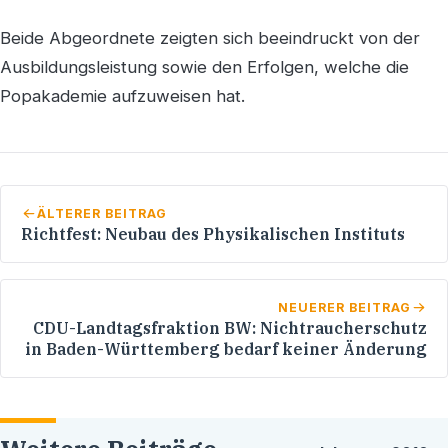
Beide Abgeordnete zeigten sich beeindruckt von der
Ausbildungsleistung sowie den Erfolgen, welche die
Popakademie aufzuweisen hat.
ÄLTERER BEITRAG
Richtfest: Neubau des Physikalischen Instituts
NEUERER BEITRAG
CDU-Landtagsfraktion BW: Nichtraucherschutz
in Baden-Württemberg bedarf keiner Änderung