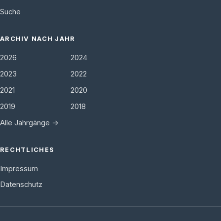
Suche
ARCHIV NACH JAHR
2026
2024
2023
2022
2021
2020
2019
2018
Alle Jahrgänge →
RECHTLICHES
Impressum
Datenschutz