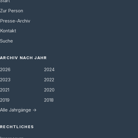
Start
Zur Person
Presse-Archiv
Kontakt
Suche
ARCHIV NACH JAHR
2026
2024
2023
2022
2021
2020
2019
2018
Alle Jahrgänge →
RECHTLICHES