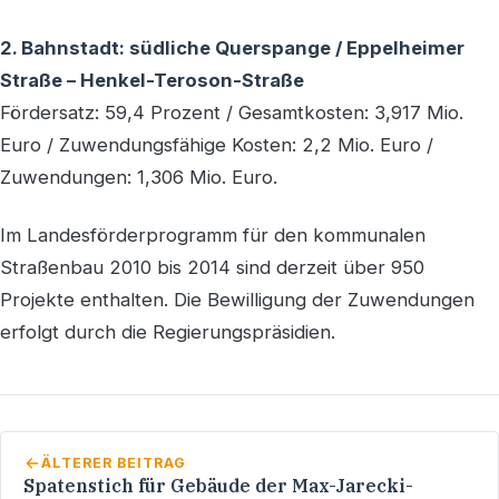
2. Bahnstadt: südliche Querspange / Eppelheimer
Straße – Henkel-Teroson-Straße
Fördersatz: 59,4 Prozent / Gesamtkosten: 3,917 Mio.
Euro / Zuwendungsfähige Kosten: 2,2 Mio. Euro /
Zuwendungen: 1,306 Mio. Euro.
Im Landesförderprogramm für den kommunalen
Straßenbau 2010 bis 2014 sind derzeit über 950
Projekte enthalten. Die Bewilligung der Zuwendungen
erfolgt durch die Regierungspräsidien.
ÄLTERER BEITRAG
Spatenstich für Gebäude der Max-Jarecki-