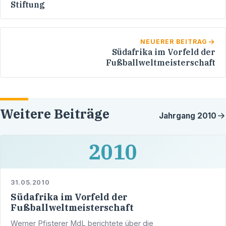
Stiftung
NEUERER BEITRAG
Südafrika im Vorfeld der
Fußballweltmeisterschaft
Weitere Beiträge
Jahrgang
2010
2010
31.05.2010
Südafrika im Vorfeld der
Fußballweltmeisterschaft
Werner Pfisterer MdL berichtete über die