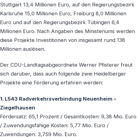
Stuttgart 13,4 Millionen Euro, auf den Regierungsbezirk
Karlsruhe 15,0 Millionen Euro, Freiburg 8,0 Millionen
Euro und auf den Regierungsbezirk Tübingen 6,4
Millionen Euro. Nach Angaben des Ministeriums werden
diese Projekte Investitionen von insgesamt rund 138
Millionen auslösen.
Der CDU-Landtagsabgeordnete Werner Pfisterer freut
sich darüber, dass auch folgende zwei Heidelberger
Projekte eine Förderung erfahren werden:
1. L543 Radverkehrsverbindung Neuenheim –
Ziegelhausen
Fördersatz: 65,1 Prozent / Gesamtkosten: 9,38 Mio. Euro
/ Zuwendungsfähige Kosten: 5,77 Mio. Euro /
Zuwendungen: 3,759 Mio. Euro.