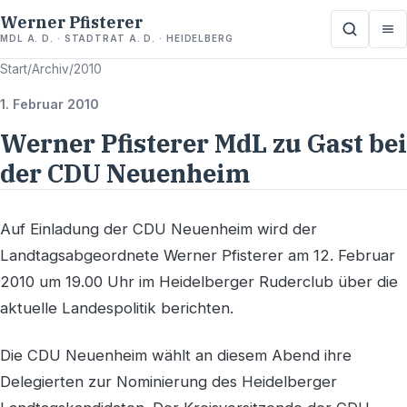
Werner Pfisterer
MDL A. D. · STADTRAT A. D. · HEIDELBERG
Start
/
Archiv
/
2010
1. Februar 2010
Werner Pfisterer MdL zu Gast bei
der CDU Neuenheim
Auf Einladung der CDU Neuenheim wird der
Landtagsabgeordnete Werner Pfisterer am 12. Februar
2010 um 19.00 Uhr im Heidelberger Ruderclub über die
aktuelle Landespolitik berichten.
Die CDU Neuenheim wählt an diesem Abend ihre
Delegierten zur Nominierung des Heidelberger