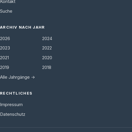
Kontakt
Suche
ARCHIV NACH JAHR
2026
2024
2023
2022
2021
2020
2019
2018
Alle Jahrgänge →
RECHTLICHES
Impressum
Datenschutz