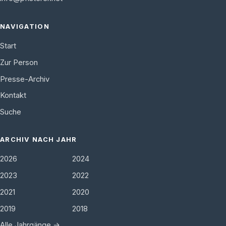
NAVIGATION
Start
Zur Person
Presse-Archiv
Kontakt
Suche
ARCHIV NACH JAHR
2026
2024
2023
2022
2021
2020
2019
2018
Alle Jahrgänge →