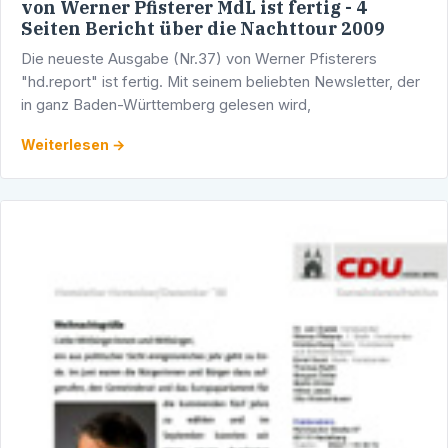
von Werner Pfisterer MdL ist fertig - 4
Seiten Bericht über die Nachttour 2009
Die neueste Ausgabe (Nr.37) von Werner Pfisterers
"hd.report" ist fertig. Mit seinem beliebten Newsletter, der
in ganz Baden-Württemberg gelesen wird,
Weiterlesen →