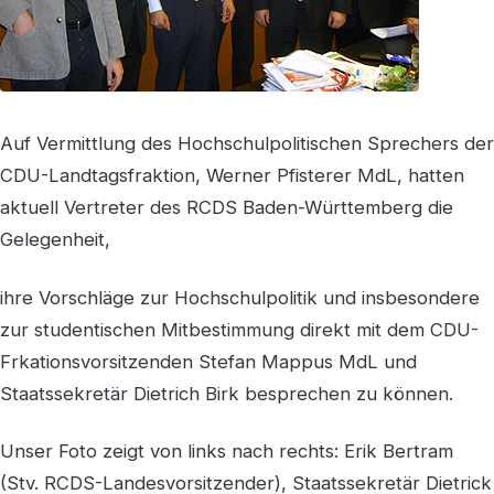
Auf Vermittlung des Hochschulpolitischen Sprechers der
CDU-Landtagsfraktion, Werner Pfisterer MdL, hatten
aktuell Vertreter des RCDS Baden-Württemberg die
Gelegenheit,
ihre Vorschläge zur Hochschulpolitik und insbesondere
zur studentischen Mitbestimmung direkt mit dem CDU-
Frkationsvorsitzenden Stefan Mappus MdL und
Staatssekretär Dietrich Birk besprechen zu können.
Unser Foto zeigt von links nach rechts: Erik Bertram
(Stv. RCDS-Landesvorsitzender), Staatssekretär Dietrick