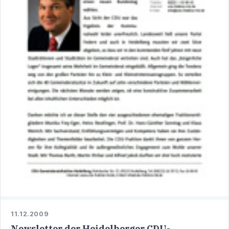
11.12.2009
Newsletter der Heidelberger CDU-