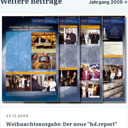
Weitere Beiträge
Jahrgang
2009
22.12.2009
Weihnachtsausgabe: Der neue "hd.report"