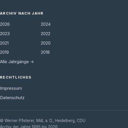
ARCHIV NACH JAHR
2026
2024
2023
2022
2021
2020
2019
2018
Alle Jahrgänge →
RECHTLICHES
Impressum
Datenschutz
©
Werner Pfisterer, MdL a. D.
,
Heidelberg
,
CDU
Archiv der Jahre 1995 bis 2026