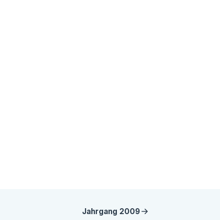
Jahrgang
2009