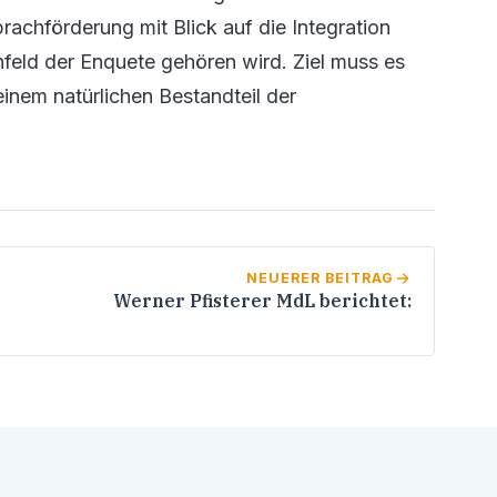
rachförderung mit Blick auf die Integration
eld der Enquete gehören wird. Ziel muss es
inem natürlichen Bestandteil der
NEUERER BEITRAG
Werner Pfisterer MdL berichtet: