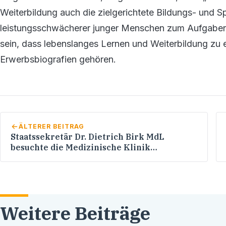
Weiterbildung auch die zielgerichtete Bildungs- und Sp
leistungsschwächerer junger Menschen zum Aufgabenf
sein, dass lebenslanges Lernen und Weiterbildung zu e
Erwerbsbiografien gehören.
ÄLTERER BEITRAG
Staatssekretär Dr. Dietrich Birk MdL
besuchte die Medizinische Klinik
Heidelberg
Weitere Beiträge