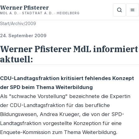
Werner Pfisterer
MDL A. D. · STADTRAT A. D. · HEIDELBERG
Start
/
Archiv
/
2009
24. September 2009
Werner Pfisterer MdL informiert
aktuell:
CDU-Landtagsfraktion kritisiert fehlendes Konzept
der SPD beim Thema Weiterbildung
Als "schwache Vorstellung" bezeichnete die Expertin
der CDU-Landtagsfraktion für das berufliche
Bildungswesen, Andrea Krueger, die von der SPD-
Landtagsfraktion vorgestellte Konzeption für eine
Enquete-Kommission zum Thema Weiterbildung.