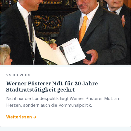
25.09.2009
Werner Pfisterer MdL für 20 Jahre
Stadtratstätigkeit geehrt
Nicht nur die Landespolitik liegt Werner Pfisterer MdL am
Herzen, sondern auch die Kommunalpolitik.
Weiterlesen →