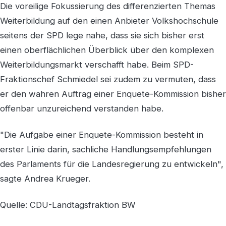
Die voreilige Fokussierung des differenzierten Themas
Weiterbildung auf den einen Anbieter Volkshochschule
seitens der SPD lege nahe, dass sie sich bisher erst
einen oberflächlichen Überblick über den komplexen
Weiterbildungsmarkt verschafft habe. Beim SPD-
Fraktionschef Schmiedel sei zudem zu vermuten, dass
er den wahren Auftrag einer Enquete-Kommission bisher
offenbar unzureichend verstanden habe.
"Die Aufgabe einer Enquete-Kommission besteht in
erster Linie darin, sachliche Handlungsempfehlungen
des Parlaments für die Landesregierung zu entwickeln",
sagte Andrea Krueger.
Quelle: CDU-Landtagsfraktion BW