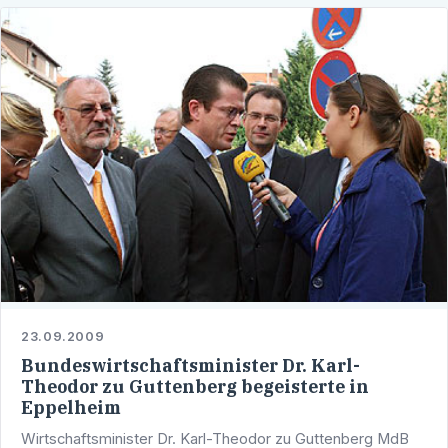
23.09.2009
Bundeswirtschaftsminister Dr. Karl-
Theodor zu Guttenberg begeisterte in
Eppelheim
Wirtschaftsminister Dr. Karl-Theodor zu Guttenberg MdB