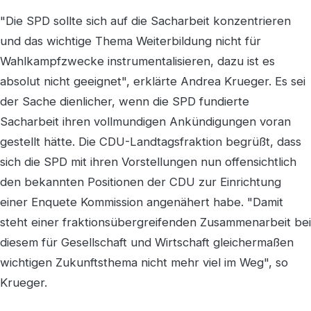
"Die SPD sollte sich auf die Sacharbeit konzentrieren
und das wichtige Thema Weiterbildung nicht für
Wahlkampfzwecke instrumentalisieren, dazu ist es
absolut nicht geeignet", erklärte Andrea Krueger. Es sei
der Sache dienlicher, wenn die SPD fundierte
Sacharbeit ihren vollmundigen Ankündigungen voran
gestellt hätte. Die CDU-Landtagsfraktion begrüßt, dass
sich die SPD mit ihren Vorstellungen nun offensichtlich
den bekannten Positionen der CDU zur Einrichtung
einer Enquete Kommission angenähert habe. "Damit
steht einer fraktionsübergreifenden Zusammenarbeit bei
diesem für Gesellschaft und Wirtschaft gleichermaßen
wichtigen Zukunftsthema nicht mehr viel im Weg", so
Krueger.