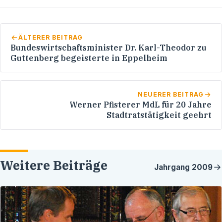
ÄLTERER BEITRAG
Bundeswirtschaftsminister Dr. Karl-Theodor zu
Guttenberg begeisterte in Eppelheim
NEUERER BEITRAG
Werner Pfisterer MdL für 20 Jahre
Stadtratstätigkeit geehrt
Weitere Beiträge
Jahrgang
2009