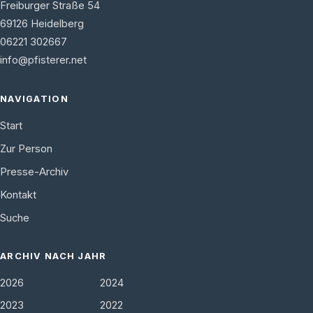
Freiburger Straße 54
69126
Heidelberg
06221 302667
info@pfisterer.net
NAVIGATION
Start
Zur Person
Presse-Archiv
Kontakt
Suche
ARCHIV NACH JAHR
2026
2024
2023
2022