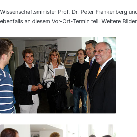
Wissenschaftsminister Prof. Dr. Peter Frankenberg un
ebenfalls an diesem Vor-Ort-Termin teil. Weitere Bilder