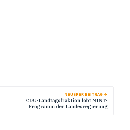
NEUERER BEITRAG
CDU-Landtagsfraktion lobt MINT-
Programm der Landesregierung