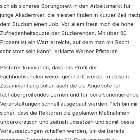
sich als sicheres Sprungbrett in den Arbeitsmarkt für
junge Akademiker, die meisten finden in kurzer Zeit nach
dem Studium einen Job. Vor allem freut mich die hohe
Zufriedenheitsquote der Studierenden. Mit über 80
Prozent ist ein Wert erreicht, auf dem man mit Recht
sehr stolz sein kann", erklärte Werner Pfisterer.
Pfisterer kündigt an, dass das Profil der
Fachhochschulen weiter geschärft werde. In diesem
Zusammenhang sollen auch die die Angebote für
fachübergreifendes Lernen und für berufsorientierende
Veranstaltungen schnell ausgebaut werden. "Ich bin mir
sicher, dass die Rektoren die geplanten Maßnahmen
unbürokratisch und zeitnah umsetzen und somit beste
Voraussetzungen schaffen werden, um die bereits
grandiose Akzeptanz des FH-Studiums noch zu