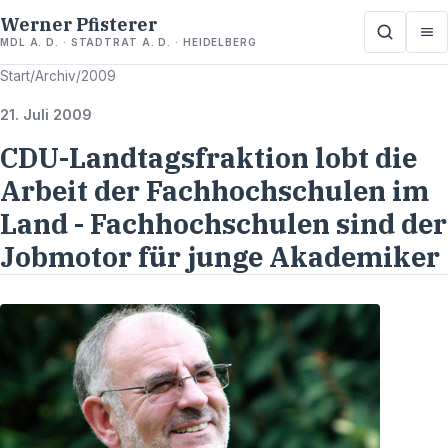
Werner Pfisterer
MDL A. D. · STADTRAT A. D. · HEIDELBERG
Start
/
Archiv
/
2009
21. Juli 2009
CDU-Landtagsfraktion lobt die
Arbeit der Fachhochschulen im
Land - Fachhochschulen sind der
Jobmotor für junge Akademiker