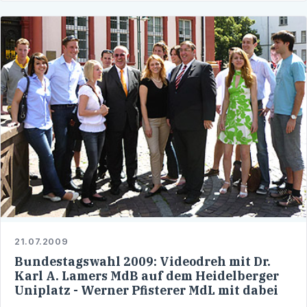
21.07.2009
Bundestagswahl 2009: Videodreh mit Dr.
Karl A. Lamers MdB auf dem Heidelberger
Uniplatz - Werner Pfisterer MdL mit dabei