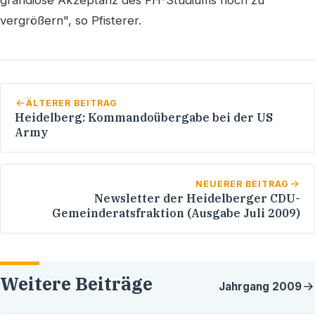
vergrößern", so Pfisterer.
ÄLTERER BEITRAG
Heidelberg: Kommandoübergabe bei der US
Army
NEUERER BEITRAG
Newsletter der Heidelberger CDU-
Gemeinderatsfraktion (Ausgabe Juli 2009)
Weitere Beiträge
Jahrgang
2009