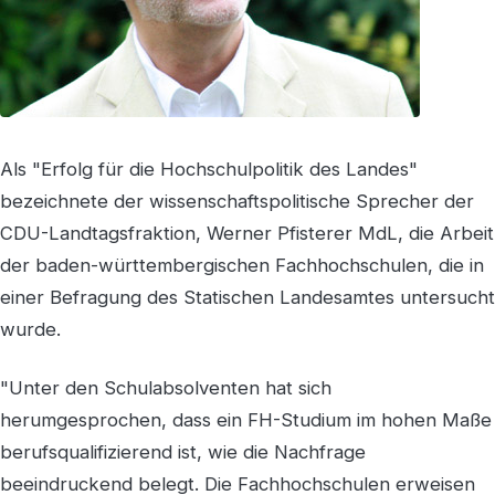
Als "Erfolg für die Hochschulpolitik des Landes"
bezeichnete der wissenschaftspolitische Sprecher der
CDU-Landtagsfraktion, Werner Pfisterer MdL, die Arbeit
der baden-württembergischen Fachhochschulen, die in
einer Befragung des Statischen Landesamtes untersucht
wurde.
"Unter den Schulabsolventen hat sich
herumgesprochen, dass ein FH-Studium im hohen Maße
berufsqualifizierend ist, wie die Nachfrage
beeindruckend belegt. Die Fachhochschulen erweisen