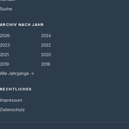
Suche
ARCHIV NACH JAHR
2026
2024
2023
2022
2021
2020
2019
2018
Alle Jahrgänge →
RECHTLICHES
Impressum
Datenschutz