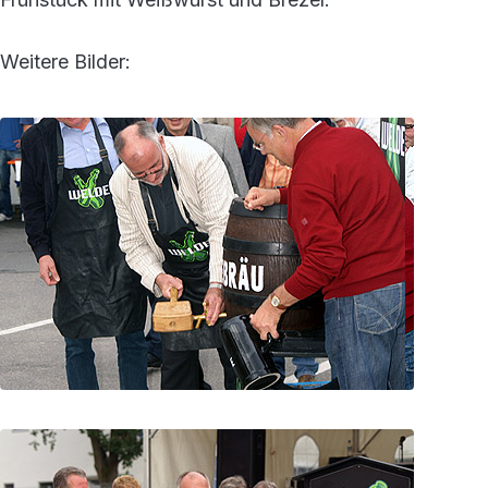
Weitere Bilder: