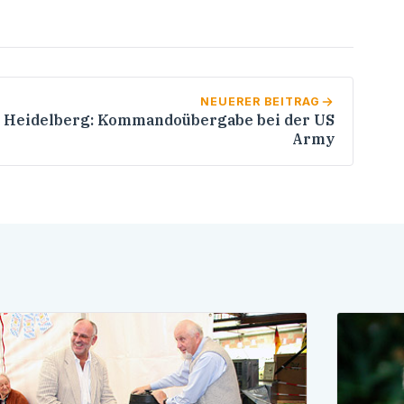
NEUERER BEITRAG
Heidelberg: Kommandoübergabe bei der US
Army