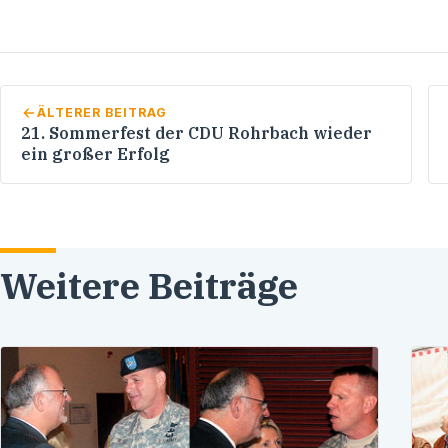
ÄLTERER BEITRAG
21. Sommerfest der CDU Rohrbach wieder
ein großer Erfolg
Weitere Beiträge