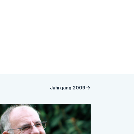
Jahrgang
2009