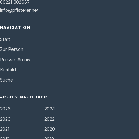
06221 302667
info@pfisterer.net
NAVIGATION
Start
Zur Person
Presse-Archiv
Kontakt
Suche
ARCHIV NACH JAHR
2026
2024
2023
2022
2021
2020