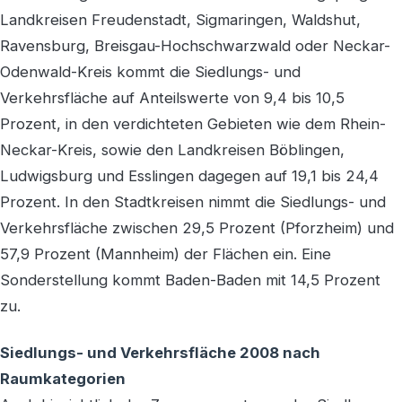
Landkreisen Freudenstadt, Sigmaringen, Waldshut,
Ravensburg, Breisgau-Hochschwarzwald oder Neckar-
Odenwald-Kreis kommt die Siedlungs- und
Verkehrsfläche auf Anteilswerte von 9,4 bis 10,5
Prozent, in den verdichteten Gebieten wie dem Rhein-
Neckar-Kreis, sowie den Landkreisen Böblingen,
Ludwigsburg und Esslingen dagegen auf 19,1 bis 24,4
Prozent. In den Stadtkreisen nimmt die Siedlungs- und
Verkehrsfläche zwischen 29,5 Prozent (Pforzheim) und
57,9 Prozent (Mannheim) der Flächen ein. Eine
Sonderstellung kommt Baden-Baden mit 14,5 Prozent
zu.
Siedlungs- und Verkehrsfläche 2008 nach
Raumkategorien