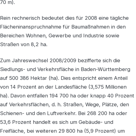
70 m).
Rein rechnerisch bedeutet dies für 2008 eine tägliche
Flächeninanspruchnahme für Baumaßnahmen in den
Bereichen Wohnen, Gewerbe und Industrie sowie
Straßen von 8,2 ha.
Zum Jahreswechsel 2008/2009 bezifferte sich die
Siedlungs- und Verkehrsfläche in Baden-Württemberg
auf 500 386 Hektar (ha). Dies entspricht einem Anteil
von 14 Prozent an der Landesfläche (3,575 Millionen
ha). Davon entfallen 194 700 ha oder knapp 40 Prozent
auf Verkehrsflächen, d. h. Straßen, Wege, Plätze, den
Schienen- und den Luftverkehr. Bei 268 200 ha oder
53,6 Prozent handelt es sich um Gebäude- und
Freifläche, bei weiteren 29 800 ha (5,9 Prozent) um