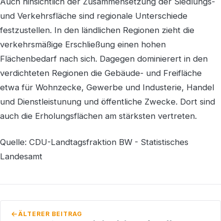
Auch hinsichtlich der Zusammensetzung der Siedlungs-
und Verkehrsfläche sind regionale Unterschiede
festzustellen. In den ländlichen Regionen zieht die
verkehrsmäßige Erschließung einen hohen
Flächenbedarf nach sich. Dagegen dominierert in den
verdichteten Regionen die Gebäude- und Freifläche
etwa für Wohnzecke, Gewerbe und Industerie, Handel
und Dienstleistunung und öffentliche Zwecke. Dort sind
auch die Erholungsflächen am stärksten vertreten.
Quelle: CDU-Landtagsfraktion BW - Statistisches
Landesamt
ÄLTERER BEITRAG