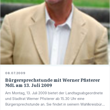
08.07.2009
Bürgersprechstunde mit Werner Pfisterer
MdL am 13. Juli 2009
Am Montag, 13. Juli 2009 bietet der Landtagsabgeordnete
und Stadtrat Werner Pfisterer ab 15.30 Uhr eine
Bürgersprechstunde an. Sie findet in seinem Wahlkreisbüro