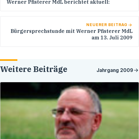
Werner Pfisterer MdL berichtet aktuell:
NEUERER BEITRAG
Bürgersprechstunde mit Werner Pfisterer MdL
am 13. Juli 2009
Weitere Beiträge
Jahrgang
2009