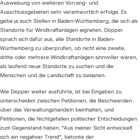
Ausweisung von weiteren Vorrang- und
Ausschlussgebieten sehr verantwortlich erfolge. Es
gebe ja auch Stellen in Baden-Württemberg, die sich als
Standorte für Windkraftanlagen eigneten. Döpper
sprach sich dafür aus, alle Standorte in Baden-
Württemberg zu überprüfen, ob nicht eine zweite,
dritte oder mehrere Windkraftanlagen sinnvoller wären,
als laufend neue Standorte zu suchen und die
Menschen und die Landschaft zu belasten.
Wie Döpper weiter ausführte, ist bei Eingaben zu
unterscheiden zwischen Petitionen, die Beschwerden
über das Verwaltungshandeln beinhalten, und
Petitionen, die Nichtgefallen politischer Entscheidungen
zum Gegenstand haben. "Aus meiner Sicht entwickelt
sich ein negativer Trend", betonte der