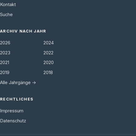
Kontakt
Suche
ARCHIV NACH JAHR
2026
2024
2023
2022
2021
2020
2019
2018
Alle Jahrgänge →
RECHTLICHES
Impressum
Datenschutz