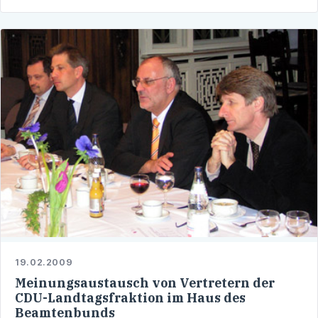
19.02.2009
Meinungsaustausch von Vertretern der
CDU-Landtagsfraktion im Haus des
Beamtenbunds