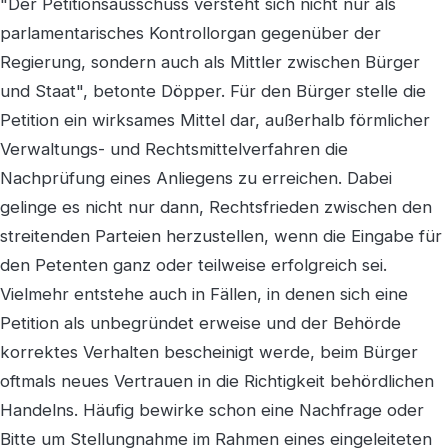
"Der Petitionsausschuss versteht sich nicht nur als
parlamentarisches Kontrollorgan gegenüber der
Regierung, sondern auch als Mittler zwischen Bürger
und Staat", betonte Döpper. Für den Bürger stelle die
Petition ein wirksames Mittel dar, außerhalb förmlicher
Verwaltungs- und Rechtsmittelverfahren die
Nachprüfung eines Anliegens zu erreichen. Dabei
gelinge es nicht nur dann, Rechtsfrieden zwischen den
streitenden Parteien herzustellen, wenn die Eingabe für
den Petenten ganz oder teilweise erfolgreich sei.
Vielmehr entstehe auch in Fällen, in denen sich eine
Petition als unbegründet erweise und der Behörde
korrektes Verhalten bescheinigt werde, beim Bürger
oftmals neues Vertrauen in die Richtigkeit behördlichen
Handelns. Häufig bewirke schon eine Nachfrage oder
Bitte um Stellungnahme im Rahmen eines eingeleiteten