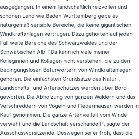
ausgegangen. In einem landschaftlich reizvollen und
schönen Land wie Baden-Württemberg gebe es
naturgemäß sensible Bereiche, die keine gigantischen
Windkraftanlagen vertrügen. Dazu gehörten auf jeden
Fall weite Bereiche des Schwarzwaldes und der
Schwäbischen Alb. "Da kann ich viele meiner
Kolleginnen und Kollegen nicht verstehen, die zu den
bedingungslosen Befürwortern von Windkraftanlagen
gehören. Die einfachsten Grundsätze des Natur-,
Landschafts- und Artenschutzes werden über Bord
geworfen. Die Abholzung von ganzen Wäldern und das
Verschreddern von Vögeln und Fledermäusen werden in
Kauf genommen. Die ganze Artenvielfalt vom Winde
verweht und die Landschaft verschandelt", sagte der
Ausschussvorsitzende. Deswegen sei er froh, dass die