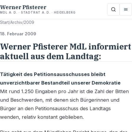
Werner Pfisterer
MDL A. D. · STADTRAT A. D. · HEIDELBERG
Start
/
Archiv
/
2009
18. Februar 2009
Werner Pfisterer MdL informiert
aktuell aus dem Landtag:
Tätigkeit des Petitionsausschusses bleibt
unverzichtbarer Bestandteil unserer Demokratie
Mit rund 1.250 Eingaben pro Jahr ist die Zahl der Bitten
und Beschwerden, mit denen sich Bürgerinnen und
Bürger an den Petitionsausschuss des Landtags
wenden, relativ konstant geblieben.