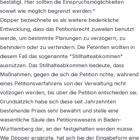
bestätigt. Hier sollten die Einspruchsmöglichkeiten
soweit wie möglich begrenzt werden.“
Döpper bezeichnete es als weitere bedenkliche
Entwicklung, dass das Petitionsrecht zuweilen benutzt
werde, um bestimmte Planungen zu verzögern, zu
behindern oder zu verhindern. Die Petenten wollten in
diesem Fall das sogenannte "Stillhalteabkommen"
ausnützen. Das Stillhalteabkommen bedeute, dass
Maßnahmen, gegen die sich die Petition richte, während
eines Petitionsverfahrens von der Verwaltung nicht
vollzogen werden, bis über die Petition entschieden sei.
Grundsätzlich habe sich diese seit Jahrzehnten
bestehende Praxis sehr bewährt und stelle eine
wesentliche Säule des Petitionswesens in Baden-
Württemberg dar, an der festgehalten werden müsse.
Wie Döpper ergänzte, hat sich bei der Eingabeform eine