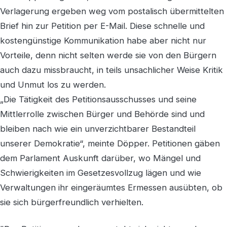
Verlagerung ergeben weg vom postalisch übermittelten
Brief hin zur Petition per E-Mail. Diese schnelle und
kostengünstige Kommunikation habe aber nicht nur
Vorteile, denn nicht selten werde sie von den Bürgern
auch dazu missbraucht, in teils unsachlicher Weise Kritik
und Unmut los zu werden.
„Die Tätigkeit des Petitionsausschusses und seine
Mittlerrolle zwischen Bürger und Behörde sind und
bleiben nach wie ein unverzichtbarer Bestandteil
unserer Demokratie“, meinte Döpper. Petitionen gäben
dem Parlament Auskunft darüber, wo Mängel und
Schwierigkeiten im Gesetzesvollzug lägen und wie
Verwaltungen ihr eingeräumtes Ermessen ausübten, ob
sie sich bürgerfreundlich verhielten.