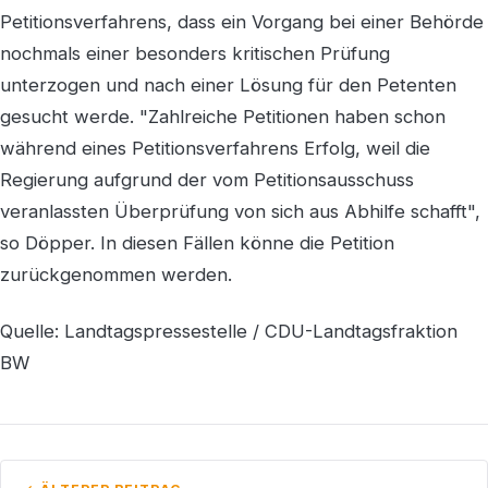
Petitionsverfahrens, dass ein Vorgang bei einer Behörde
nochmals einer besonders kritischen Prüfung
unterzogen und nach einer Lösung für den Petenten
gesucht werde. "Zahlreiche Petitionen haben schon
während eines Petitionsverfahrens Erfolg, weil die
Regierung aufgrund der vom Petitionsausschuss
veranlassten Überprüfung von sich aus Abhilfe schafft",
so Döpper. In diesen Fällen könne die Petition
zurückgenommen werden.
Quelle: Landtagspressestelle / CDU-Landtagsfraktion
BW