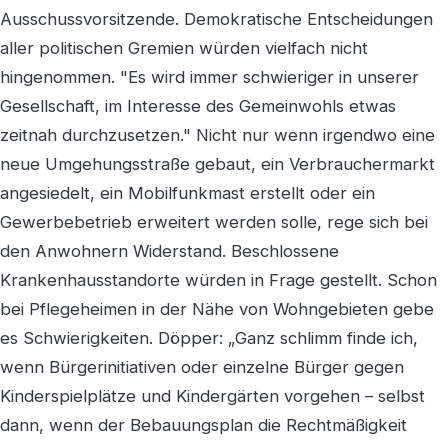
Ausschussvorsitzende. Demokratische Entscheidungen
aller politischen Gremien würden vielfach nicht
hingenommen. "Es wird immer schwieriger in unserer
Gesellschaft, im Interesse des Gemeinwohls etwas
zeitnah durchzusetzen." Nicht nur wenn irgendwo eine
neue Umgehungsstraße gebaut, ein Verbrauchermarkt
angesiedelt, ein Mobilfunkmast erstellt oder ein
Gewerbebetrieb erweitert werden solle, rege sich bei
den Anwohnern Widerstand. Beschlossene
Krankenhausstandorte würden in Frage gestellt. Schon
bei Pflegeheimen in der Nähe von Wohngebieten gebe
es Schwierigkeiten. Döpper: „Ganz schlimm finde ich,
wenn Bürgerinitiativen oder einzelne Bürger gegen
Kinderspielplätze und Kindergärten vorgehen – selbst
dann, wenn der Bebauungsplan die Rechtmäßigkeit