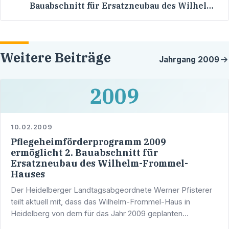
Bauabschnitt für Ersatzneubau des Wilhelm-
Frommel-Hauses
Weitere Beiträge
Jahrgang
2009
2009
10.02.2009
Pflegeheimförderprogramm 2009
ermöglicht 2. Bauabschnitt für
Ersatzneubau des Wilhelm-Frommel-
Hauses
Der Heidelberger Landtagsabgeordnete Werner Pfisterer
teilt aktuell mit, dass das Wilhelm-Frommel-Haus in
Heidelberg von dem für das Jahr 2009 geplanten
Pflegeheimförderprogramm profitieren werde. "Mit dieser