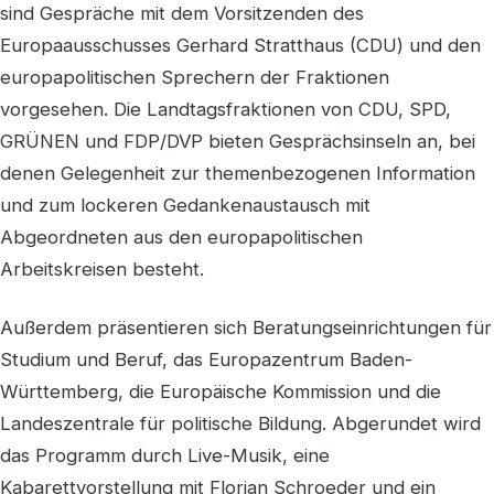
sind Gespräche mit dem Vorsitzenden des
Europaausschusses Gerhard Stratthaus (CDU) und den
europapolitischen Sprechern der Fraktionen
vorgesehen. Die Landtagsfraktionen von CDU, SPD,
GRÜNEN und FDP/DVP bieten Gesprächsinseln an, bei
denen Gelegenheit zur themenbezogenen Information
und zum lockeren Gedankenaustausch mit
Abgeordneten aus den europapolitischen
Arbeitskreisen besteht.
Außerdem präsentieren sich Beratungseinrichtungen für
Studium und Beruf, das Europazentrum Baden-
Württemberg, die Europäische Kommission und die
Landeszentrale für politische Bildung. Abgerundet wird
das Programm durch Live-Musik, eine
Kabarettvorstellung mit Florian Schroeder und ein