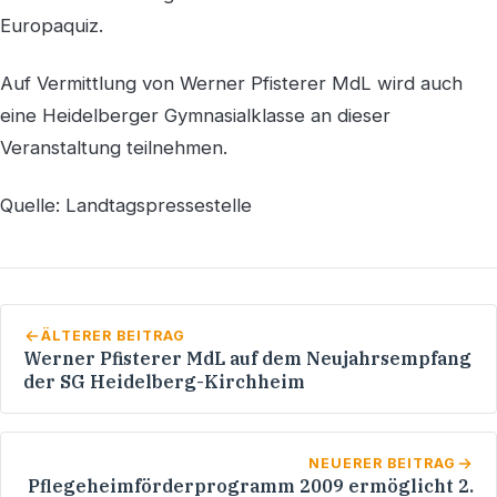
Europaquiz.
Auf Vermittlung von Werner Pfisterer MdL wird auch
eine Heidelberger Gymnasialklasse an dieser
Veranstaltung teilnehmen.
Quelle: Landtagspressestelle
ÄLTERER BEITRAG
Werner Pfisterer MdL auf dem Neujahrsempfang
der SG Heidelberg-Kirchheim
NEUERER BEITRAG
Pflegeheimförderprogramm 2009 ermöglicht 2.