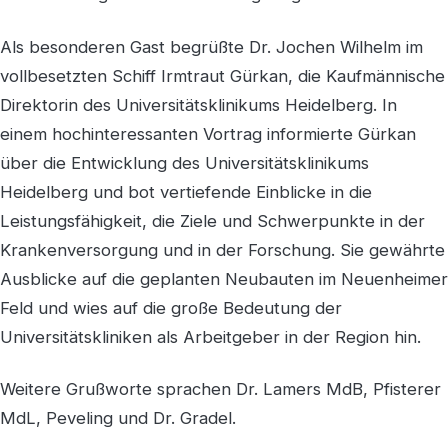
Als besonderen Gast begrüßte Dr. Jochen Wilhelm im
vollbesetzten Schiff Irmtraut Gürkan, die Kaufmännische
Direktorin des Universitätsklinikums Heidelberg. In
einem hochinteressanten Vortrag informierte Gürkan
über die Entwicklung des Universitätsklinikums
Heidelberg und bot vertiefende Einblicke in die
Leistungsfähigkeit, die Ziele und Schwerpunkte in der
Krankenversorgung und in der Forschung. Sie gewährte
Ausblicke auf die geplanten Neubauten im Neuenheimer
Feld und wies auf die große Bedeutung der
Universitätskliniken als Arbeitgeber in der Region hin.
Weitere Grußworte sprachen Dr. Lamers MdB, Pfisterer
MdL, Peveling und Dr. Gradel.