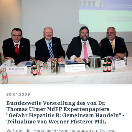
30.01.2009
Bundesweite Vorstellung des von Dr.
Thomas Ulmer MdEP Expertenpapiers
"Gefahr Hepatitis B: Gemeinsam Handeln" -
Teilnahme von Werner Pfisterer MdL
Vertreter der Hepatitis-B-Expertengruppe um Dr. med.