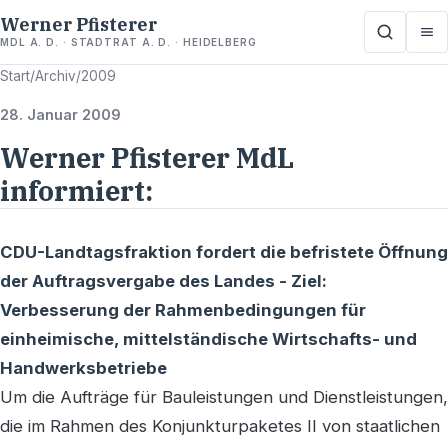
Werner Pfisterer
MDL A. D. · STADTRAT A. D. · HEIDELBERG
Start
/
Archiv
/
2009
28. Januar 2009
Werner Pfisterer MdL
informiert:
CDU-Landtagsfraktion fordert die befristete Öffnung
der Auftragsvergabe des Landes - Ziel:
Verbesserung der Rahmenbedingungen für
einheimische, mittelständische Wirtschafts- und
Handwerksbetriebe
Um die Aufträge für Bauleistungen und Dienstleistungen,
die im Rahmen des Konjunkturpaketes II von staatlichen