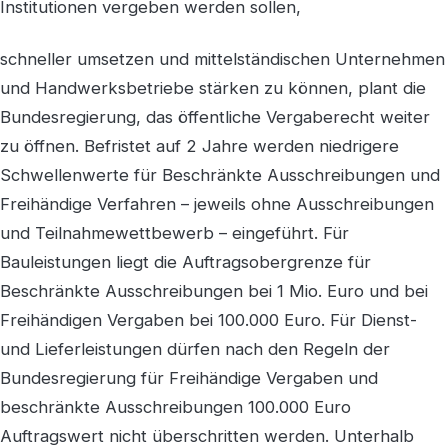
Institutionen vergeben werden sollen,
schneller umsetzen und mittelständischen Unternehmen
und Handwerksbetriebe stärken zu können, plant die
Bundesregierung, das öffentliche Vergaberecht weiter
zu öffnen. Befristet auf 2 Jahre werden niedrigere
Schwellenwerte für Beschränkte Ausschreibungen und
Freihändige Verfahren – jeweils ohne Ausschreibungen
und Teilnahmewettbewerb – eingeführt. Für
Bauleistungen liegt die Auftragsobergrenze für
Beschränkte Ausschreibungen bei 1 Mio. Euro und bei
Freihändigen Vergaben bei 100.000 Euro. Für Dienst-
und Lieferleistungen dürfen nach den Regeln der
Bundesregierung für Freihändige Vergaben und
beschränkte Ausschreibungen 100.000 Euro
Auftragswert nicht überschritten werden. Unterhalb