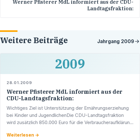
Werner Pfisterer MdL informiert aus der CDU-
Landtagsfraktion:
Weitere Beiträge
Jahrgang
2009
2009
28.01.2009
Werner Pfisterer MdL informiert aus der
CDU-Landtagsfraktion:
Wichtiges Ziel ist Unterstützung der Ernährungserziehung
bei Kinder und JugendlichenDie CDU-Landtagsfraktion
wird zusätzlich 850.000 Euro für die Verbraucheraufklärung
bereit stellen, von denen 500.000 Euro für die …
Weiterlesen →