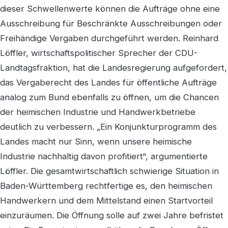
dieser Schwellenwerte können die Aufträge ohne eine
Ausschreibung für Beschränkte Ausschreibungen oder
Freihändige Vergaben durchgeführt werden. Reinhard
Löffler, wirtschaftspolitischer Sprecher der CDU-
Landtagsfraktion, hat die Landesregierung aufgefordert,
das Vergaberecht des Landes für öffentliche Aufträge
analog zum Bund ebenfalls zu öffnen, um die Chancen
der heimischen Industrie und Handwerkbetriebe
deutlich zu verbessern. „Ein Konjunkturprogramm des
Landes macht nur Sinn, wenn unsere heimische
Industrie nachhaltig davon profitiert“, argumentierte
Löffler. Die gesamtwirtschaftlich schwierige Situation in
Baden-Württemberg rechtfertige es, den heimischen
Handwerkern und dem Mittelstand einen Startvorteil
einzuräumen. Die Öffnung solle auf zwei Jahre befristet