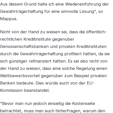
Aus diesem Grund halte ich eine Wiedereinführung der
Gewährträgerhaftung für eine sinnvolle Lösung", so
Mappus.
Nicht von der Hand zu weisen sei, dass die öffentlich-
rechtlichen Kreditinstitute gegenüber
Genossenschaftsbanken und privaten Kreditinstituten
durch die Gewährträgerhaftung profitiert hätten, da sie
sich günstiger refinanziert hätten. Es sei also nicht von
der Hand zu weisen, dass eine solche Regelung einen
Wettbewerbsvorteil gegenüber zum Beispiel privaten
Banken bedeute. Dies würde auch von der EU-
Kommission beanstandet.
"Bevor man nun jedoch einseitig die Kostenseite
betrachtet, muss man auch hinterfragen, warum den