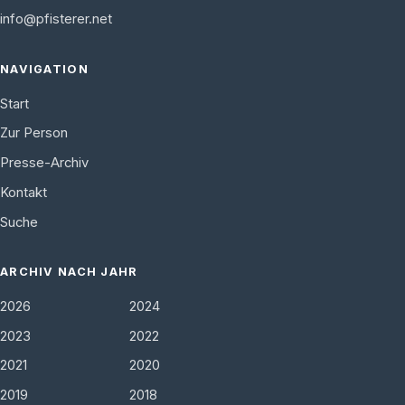
info@pfisterer.net
NAVIGATION
Start
Zur Person
Presse-Archiv
Kontakt
Suche
ARCHIV NACH JAHR
2026
2024
2023
2022
2021
2020
2019
2018