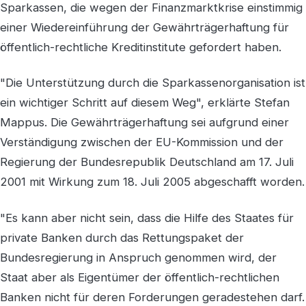
Sparkassen, die wegen der Finanzmarktkrise einstimmig
einer Wiedereinführung der Gewährträgerhaftung für
öffentlich-rechtliche Kreditinstitute gefordert haben.
"Die Unterstützung durch die Sparkassenorganisation ist
ein wichtiger Schritt auf diesem Weg", erklärte Stefan
Mappus. Die Gewährträgerhaftung sei aufgrund einer
Verständigung zwischen der EU-Kommission und der
Regierung der Bundesrepublik Deutschland am 17. Juli
2001 mit Wirkung zum 18. Juli 2005 abgeschafft worden.
"Es kann aber nicht sein, dass die Hilfe des Staates für
private Banken durch das Rettungspaket der
Bundesregierung in Anspruch genommen wird, der
Staat aber als Eigentümer der öffentlich-rechtlichen
Banken nicht für deren Forderungen geradestehen darf.