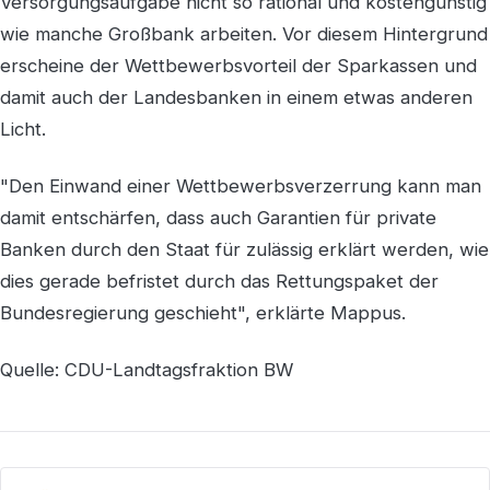
Versorgungsaufgabe nicht so rational und kostengünstig
wie manche Großbank arbeiten. Vor diesem Hintergrund
erscheine der Wettbewerbsvorteil der Sparkassen und
damit auch der Landesbanken in einem etwas anderen
Licht.
"Den Einwand einer Wettbewerbsverzerrung kann man
damit entschärfen, dass auch Garantien für private
Banken durch den Staat für zulässig erklärt werden, wie
dies gerade befristet durch das Rettungspaket der
Bundesregierung geschieht", erklärte Mappus.
Quelle: CDU-Landtagsfraktion BW