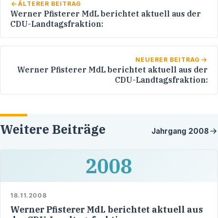
ÄLTERER BEITRAG
Werner Pfisterer MdL berichtet aktuell aus der
CDU-Landtagsfraktion:
NEUERER BEITRAG
Werner Pfisterer MdL berichtet aktuell aus der
CDU-Landtagsfraktion:
Weitere Beiträge
Jahrgang
2008
2008
18.11.2008
Werner Pfisterer MdL berichtet aktuell aus