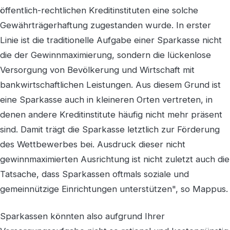
öffentlich-rechtlichen Kreditinstituten eine solche
Gewährträgerhaftung zugestanden wurde. In erster
Linie ist die traditionelle Aufgabe einer Sparkasse nicht
die der Gewinnmaximierung, sondern die lückenlose
Versorgung von Bevölkerung und Wirtschaft mit
bankwirtschaftlichen Leistungen. Aus diesem Grund ist
eine Sparkasse auch in kleineren Orten vertreten, in
denen andere Kreditinstitute häufig nicht mehr präsent
sind. Damit trägt die Sparkasse letztlich zur Förderung
des Wettbewerbes bei. Ausdruck dieser nicht
gewinnmaximierten Ausrichtung ist nicht zuletzt auch die
Tatsache, dass Sparkassen oftmals soziale und
gemeinnützige Einrichtungen unterstützen", so Mappus.
Sparkassen könnten also aufgrund Ihrer