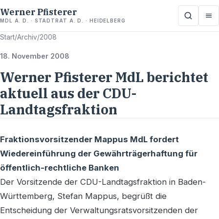
Werner Pfisterer
MDL A. D. · STADTRAT A. D. · HEIDELBERG
Start
/
Archiv
/
2008
18. November 2008
Werner Pfisterer MdL berichtet
aktuell aus der CDU-
Landtagsfraktion
Fraktionsvorsitzender Mappus MdL fordert
Wiedereinführung der Gewährträgerhaftung für
öffentlich-rechtliche Banken
Der Vorsitzende der CDU-Landtagsfraktion in Baden-
Württemberg, Stefan Mappus, begrüßt die
Entscheidung der Verwaltungsratsvorsitzenden der