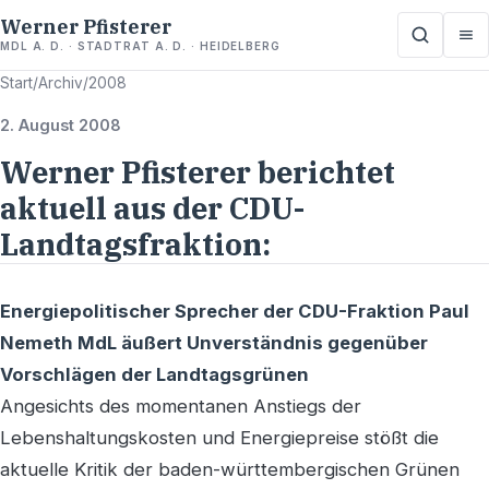
Werner Pfisterer
MDL A. D. · STADTRAT A. D. · HEIDELBERG
Start
/
Archiv
/
2008
2. August 2008
Werner Pfisterer berichtet
aktuell aus der CDU-
Landtagsfraktion:
Energiepolitischer Sprecher der CDU-Fraktion Paul
Nemeth MdL äußert Unverständnis gegenüber
Vorschlägen der Landtagsgrünen
Angesichts des momentanen Anstiegs der
Lebenshaltungskosten und Energiepreise stößt die
aktuelle Kritik der baden-württembergischen Grünen