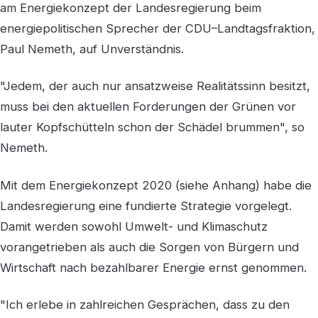
am Energiekonzept der Landesregierung beim
energiepolitischen Sprecher der CDU–Landtagsfraktion,
Paul Nemeth, auf Unverständnis.
"Jedem, der auch nur ansatzweise Realitätssinn besitzt,
muss bei den aktuellen Forderungen der Grünen vor
lauter Kopfschütteln schon der Schädel brummen", so
Nemeth.
Mit dem Energiekonzept 2020 (siehe Anhang) habe die
Landesregierung eine fundierte Strategie vorgelegt.
Damit werden sowohl Umwelt- und Klimaschutz
vorangetrieben als auch die Sorgen von Bürgern und
Wirtschaft nach bezahlbarer Energie ernst genommen.
"Ich erlebe in zahlreichen Gesprächen, dass zu den