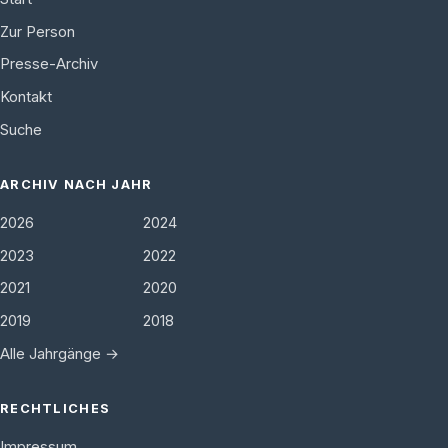
Zur Person
Presse-Archiv
Kontakt
Suche
ARCHIV NACH JAHR
2026
2024
2023
2022
2021
2020
2019
2018
Alle Jahrgänge →
RECHTLICHES
Impressum