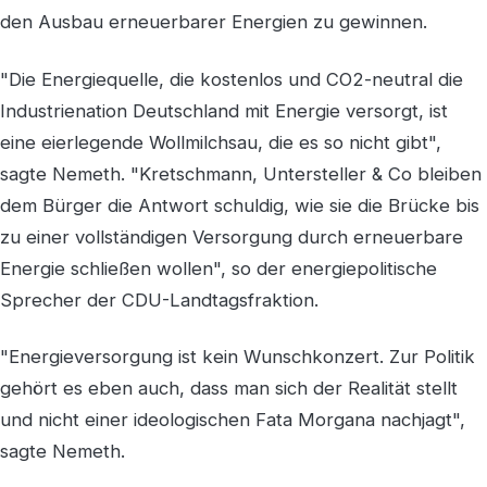
den Ausbau erneuerbarer Energien zu gewinnen.
"Die Energiequelle, die kostenlos und CO2-neutral die
Industrienation Deutschland mit Energie versorgt, ist
eine eierlegende Wollmilchsau, die es so nicht gibt",
sagte Nemeth. "Kretschmann, Untersteller & Co bleiben
dem Bürger die Antwort schuldig, wie sie die Brücke bis
zu einer vollständigen Versorgung durch erneuerbare
Energie schließen wollen", so der energiepolitische
Sprecher der CDU-Landtagsfraktion.
"Energieversorgung ist kein Wunschkonzert. Zur Politik
gehört es eben auch, dass man sich der Realität stellt
und nicht einer ideologischen Fata Morgana nachjagt",
sagte Nemeth.