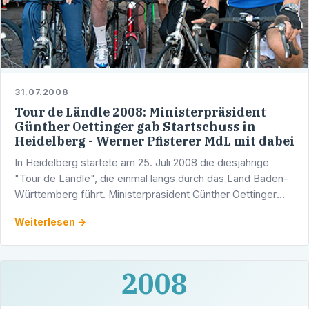
31.07.2008
Tour de Ländle 2008: Ministerpräsident
Günther Oettinger gab Startschuss in
Heidelberg - Werner Pfisterer MdL mit dabei
In Heidelberg startete am 25. Juli 2008 die diesjährige
"Tour de Ländle", die einmal längs durch das Land Baden-
Württemberg führt. Ministerpräsident Günther Oettinger
gab persönlich den Startschuss,
Weiterlesen →
2008