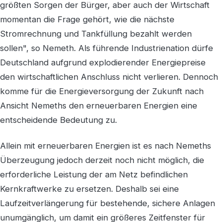
größten Sorgen der Bürger, aber auch der Wirtschaft
momentan die Frage gehört, wie die nächste
Stromrechnung und Tankfüllung bezahlt werden
sollen", so Nemeth. Als führende Industrienation dürfe
Deutschland aufgrund explodierender Energiepreise
den wirtschaftlichen Anschluss nicht verlieren. Dennoch
komme für die Energieversorgung der Zukunft nach
Ansicht Nemeths den erneuerbaren Energien eine
entscheidende Bedeutung zu.
Allein mit erneuerbaren Energien ist es nach Nemeths
Überzeugung jedoch derzeit noch nicht möglich, die
erforderliche Leistung der am Netz befindlichen
Kernkraftwerke zu ersetzen. Deshalb sei eine
Laufzeitverlängerung für bestehende, sichere Anlagen
unumgänglich, um damit ein größeres Zeitfenster für