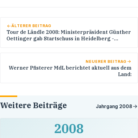
ÄLTERER BEITRAG
Tour de Ländle 2008: Ministerpräsident Günther
Oettinger gab Startschuss in Heidelberg -
Werner Pfisterer MdL mit dabei
NEUERER BEITRAG
Werner Pfisterer MdL berichtet aktuell aus dem
Land:
Weitere Beiträge
Jahrgang
2008
2008