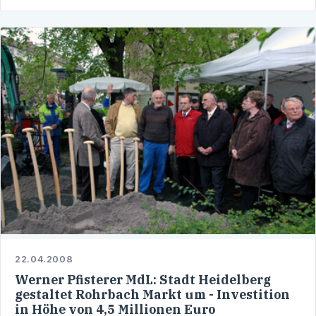
22.04.2008
Werner Pfisterer MdL: Stadt Heidelberg
gestaltet Rohrbach Markt um - Investition
in Höhe von 4,5 Millionen Euro