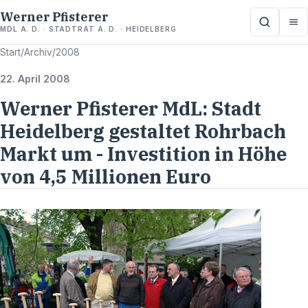
Werner Pfisterer
MDL A. D. · STADTRAT A. D. · HEIDELBERG
Start
/
Archiv
/
2008
22. April 2008
Werner Pfisterer MdL: Stadt
Heidelberg gestaltet Rohrbach
Markt um - Investition in Höhe
von 4,5 Millionen Euro