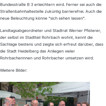
Bundesstraße B 3 erleichtern wird. Ferner sei auch die
Straßenbahnhaltestelle zuküntig barrierefrei. Auch die
neue Beleuchtung könne "sich sehen lassen".
Landtagsabgeordneter und Stadtrat Werner Pfisterer,
der selbst im Stadtteil Rohrbach wohnt, kennt die
Sachlage bestens und zeigte sich erfreut darüber, dass
die Stadt Heidelberg das Anliegen vieler
Rohrbacherinnen und Rohrbacher umsetzen wird.
Weitere Bilder: