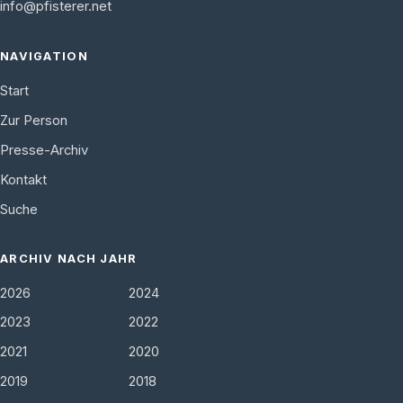
info@pfisterer.net
NAVIGATION
Start
Zur Person
Presse-Archiv
Kontakt
Suche
ARCHIV NACH JAHR
2026
2024
2023
2022
2021
2020
2019
2018