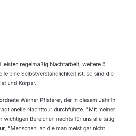
 leisten regelmäßig Nachtarbeit, weitere 6
e eine Selbstverständlichkeit ist, so sind die
ist und Körper.
nete Werner Pfisterer, der in diesem Jahr in
adtionelle Nachttour durchführte. "Mit meiner
wichtigen Bereichen nachts für uns alle tätig
our, "Menschen, an die man meist gar nicht