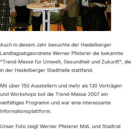
Auch in diesem Jahr besuchte der Heidelberger
Landtagsabgeordnete Werner Pfisterer die bekannte
"Trend-Messe für Umwelt, Gesundheit und Zukunft", die
in der Heidelberger Stadthalle stattfand.
Mit über 150 Ausstellern und mehr als 130 Vorträgen
und Workshops bot die Trend-Messe 2007 ein
vielfältiges Programm und war eine interessante
Informationsplattform.
Unser Foto zeigt Werner Pfisterer MdL und Stadtrat