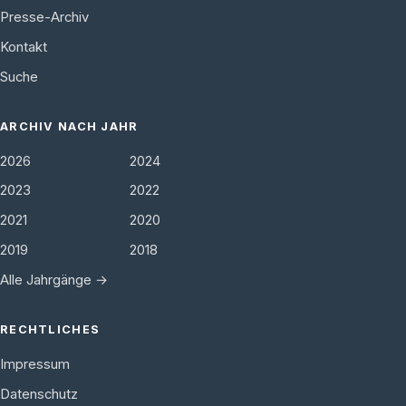
Presse-Archiv
Kontakt
Suche
ARCHIV NACH JAHR
2026
2024
2023
2022
2021
2020
2019
2018
Alle Jahrgänge →
RECHTLICHES
Impressum
Datenschutz