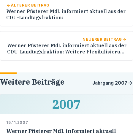
ÄLTERER BEITRAG
Werner Pfisterer MdL informiert aktuell aus der
CDU-Landtagsfraktion:
NEUERER BEITRAG
Werner Pfisterer MdL informiert aktuell aus der
CDU-Landtagsfraktion: Weitere Flexibilisierung
der Öffnungszeiten von Polizeiposten prüfen
Weitere Beiträge
Jahrgang
2007
2007
15.11.2007
Werner Pfisterer MdL informiert aktuell