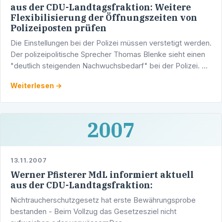
aus der CDU-Landtagsfraktion: Weitere
Flexibilisierung der Öffnungszeiten von
Polizeiposten prüfen
Die Einstellungen bei der Polizei müssen verstetigt werden.
Der polizeipolitische Sprecher Thomas Blenke sieht einen
"deutlich steigenden Nachwuchsbedarf" bei der Polizei. Er
will deshalb Möglichkeiten finden, durch den …
Weiterlesen →
2007
13.11.2007
Werner Pfisterer MdL informiert aktuell
aus der CDU-Landtagsfraktion:
Nichtraucherschutzgesetz hat erste Bewährungsprobe
bestanden - Beim Vollzug das Gesetzesziel nicht