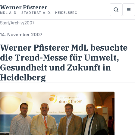
Werner Pfisterer
MDL A. D. · STADTRAT A. D. · HEIDELBERG
Start
/
Archiv
/
2007
14. November 2007
Werner Pfisterer MdL besuchte
die Trend-Messe für Umwelt,
Gesundheit und Zukunft in
Heidelberg