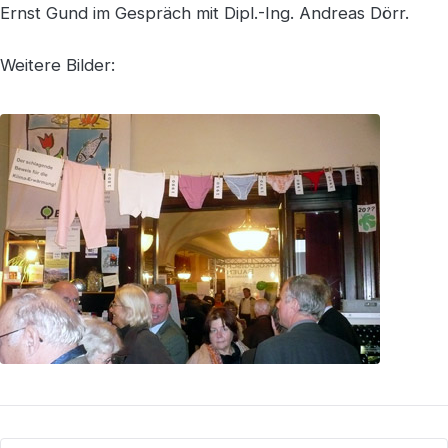
Ernst Gund im Gespräch mit Dipl.-Ing. Andreas Dörr.
Weitere Bilder: