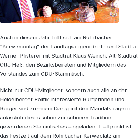
Auch in diesem Jahr trifft sich am Rohrbacher
"Kerwemontag" der Landtagsabgeordnete und Stadtrat
Werner Pfisterer mit Stadtrat Klaus Weirich, Alt-Stadtrat
Otto Heß, den Bezirksbeiräten und Mitgliedern des
Vorstandes zum CDU-Stammtisch.
Nicht nur CDU-Mitglieder, sondern auch alle an der
Heidelberger Politik interessierte Bürgerinnen und
Bürger sind zu einem Dialog mit den Mandatsträgern
anlässlich dieses schon zur schönen Tradition
gewordenen Stammtisches eingeladen. Treffpunkt ist
das Festzelt auf dem Rohrbacher Kerweplatz am