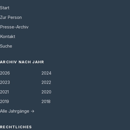
Start
Zur Person
Presse-Archiv
Kontakt
Suche
ARCHIV NACH JAHR
2026
2024
2023
2022
2021
2020
2019
2018
Alle Jahrgänge →
RECHTLICHES