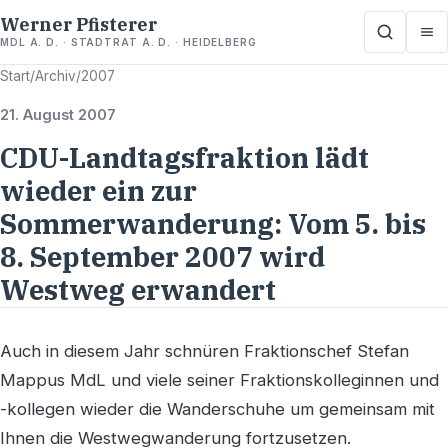
Werner Pfisterer
MDL A. D. · STADTRAT A. D. · HEIDELBERG
Start
/
Archiv
/
2007
21. August 2007
CDU-Landtagsfraktion lädt
wieder ein zur
Sommerwanderung: Vom 5. bis
8. September 2007 wird
Westweg erwandert
Auch in diesem Jahr schnüren Fraktionschef Stefan
Mappus MdL und viele seiner Fraktionskolleginnen und
-kollegen wieder die Wanderschuhe um gemeinsam mit
Ihnen die Westwegwanderung fortzusetzen.