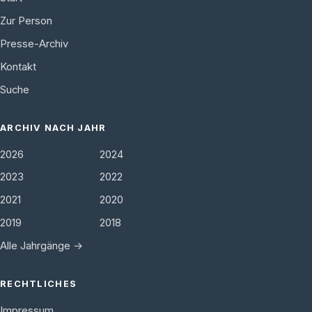
Zur Person
Presse-Archiv
Kontakt
Suche
ARCHIV NACH JAHR
2026
2024
2023
2022
2021
2020
2019
2018
Alle Jahrgänge →
RECHTLICHES
Impressum