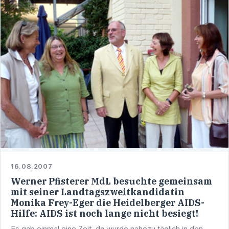
16.08.2007
Werner Pfisterer MdL besuchte gemeinsam
mit seiner Landtagszweitkandidatin
Monika Frey-Eger die Heidelberger AIDS-
Hilfe: AIDS ist noch lange nicht besiegt!