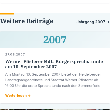
Weitere Beiträge
Jahrgang
2007
2007
27.08.2007
Werner Pfisterer MdL: Bürgersprechstunde
am 10. September 2007
Am Montag, 10. September 2007 bietet der Heidelberger
Landtagsabgeordnete und Stadtrat Werner Pfisterer ab
16.00 Uhr die erste Sprechstunde nach den Sommerferien
an. Sie findet, wie immer, in seinem Wahlkreisbüro in der …
Weiterlesen →