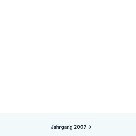
Jahrgang
2007