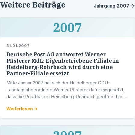
Weitere Beiträge
Jahrgang
2007
2007
31.01.2007
Deutsche Post AG antwortet Werner
Pfisterer MdL: Eigenbetriebene Filiale in
Heidelberg-Rohrbach wird durch eine
Partner-Filiale ersetzt
Mitte Januar 2007 hat sich der Heidelberger CDU-
Landtagsabgeordnete Werner Pfisterer dafür eingesetzt,
dass die Postfiliale in Heidelberg-Rohrbach geöffnet bleibt.
In einem ausführlichen Schreiben hatte Pfisterer für …
Weiterlesen →