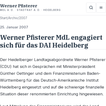
Werner Pfisterer
MDL A. D. · STADTRAT A. D. · HEIDELBERG
Start
/
Archiv
/
2007
25. Januar 2007
Werner Pfisterer MdL engagiert
sich für das DAI Heidelberg
Der Heidelberger Landtagsabgordnete Werner Pfisterer
(CDU) hat sich in Gesprächen mit Ministerpräsident
Günther Oettinger und dem Finanzministerium Baden-
Württemberg für das Deutsch-Amerikanische Institut
Heidelberg eingesetzt und auf die schwierige finanzielle
Situation dieser renommierten Einrichtung hingewiesen.