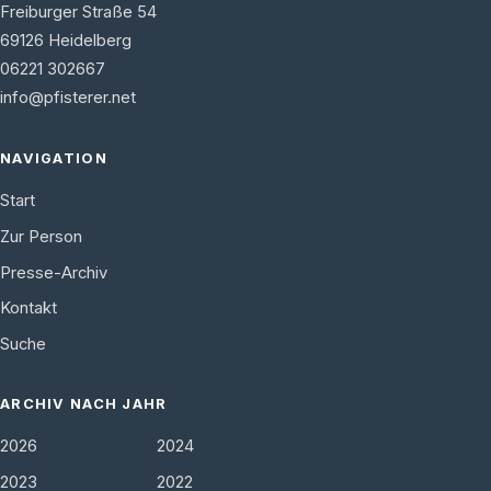
Freiburger Straße 54
69126
Heidelberg
06221 302667
info@pfisterer.net
NAVIGATION
Start
Zur Person
Presse-Archiv
Kontakt
Suche
ARCHIV NACH JAHR
2026
2024
2023
2022