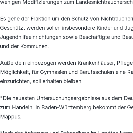
wenigen Modifizierungen zum Landesnichtraucherschu
Es gehe der Fraktion um den Schutz von Nichtraucher
Geschützt werden sollen insbesondere Kinder und Jug
Jugendhilfeeinrichtungen sowie Beschäftigte und Be
und der Kommunen.
Außerdem einbezogen werden Krankenhäuser, Pflegeei
Möglichkeit, für Gymnasien und Berufsschulen eine 
einzurichten, soll erhalten bleiben.
"Die neuesten Untersuchungsergebnisse aus dem De
zum Handeln. In Baden-Württemberg bekommt der Gesu
Mappus.