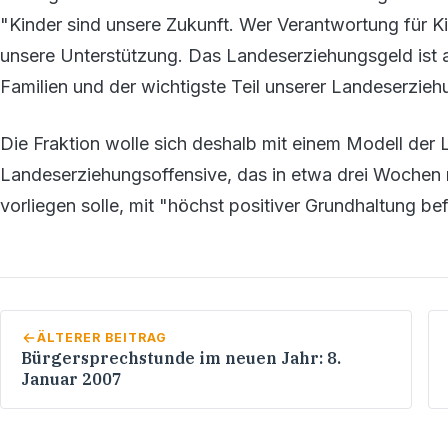
"Kinder sind unsere Zukunft. Wer Verantwortung für K
unsere Unterstützung. Das Landeserziehungsgeld ist au
Familien und der wichtigste Teil unserer Landeserzieh
Die Fraktion wolle sich deshalb mit einem Modell der 
Landeserziehungsoffensive, das in etwa drei Wochen
vorliegen solle, mit "höchst positiver Grundhaltung b
ÄLTERER BEITRAG
Bürgersprechstunde im neuen Jahr: 8.
Januar 2007