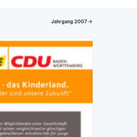
Jahrgang
2007