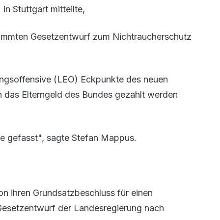
 Stuttgart mitteilte,
stimmten Gesetzentwurf zum Nichtraucherschutz
ngsoffensive (LEO) Eckpunkte des neuen
n das Elterngeld des Bundes gezahlt werden
e gefasst", sagte Stefan Mappus.
ion ihren Grundsatzbeschluss für einen
Gesetzentwurf der Landesregierung nach