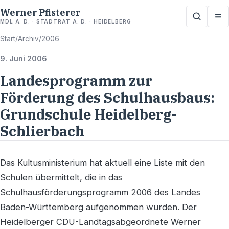
Werner Pfisterer
MDL A. D. · STADTRAT A. D. · HEIDELBERG
Start
/
Archiv
/
2006
9. Juni 2006
Landesprogramm zur
Förderung des Schulhausbaus:
Grundschule Heidelberg-
Schlierbach
Das Kultusministerium hat aktuell eine Liste mit den
Schulen übermittelt, die in das
Schulhausförderungsprogramm 2006 des Landes
Baden-Württemberg aufgenommen wurden. Der
Heidelberger CDU-Landtagsabgeordnete Werner