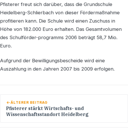
Pfisterer freut sich darüber, dass die Grundschule
Heidelberg-Schlierbach von dieser Fördermaßnahme
profitieren kann. Die Schule wird einen Zuschuss in
Höhe von 182.000 Euro erhalten. Das Gesamtvolumen
des Schulförder-programms 2006 beträgt 58,7 Mio.
Euro.
Aufgrund der Bewilligungsbescheide wird eine
Auszahlung in den Jahren 2007 bis 2009 erfolgen.
ÄLTERER BEITRAG
Pfisterer stärkt Wirtschafts- und
Wissenschaftsstandort Heidelberg