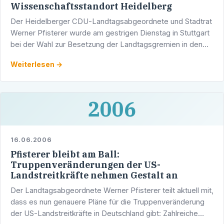
Wissenschaftsstandort Heidelberg
Der Heidelberger CDU-Landtagsabgeordnete und Stadtrat
Werner Pfisterer wurde am gestrigen Dienstag in Stuttgart
bei der Wahl zur Besetzung der Landtagsgremien in den
Wirtschaftsausschuss und den Ausschuss für …
Weiterlesen →
2006
16.06.2006
Pfisterer bleibt am Ball:
Truppenveränderungen der US-
Landstreitkräfte nehmen Gestalt an
Der Landtagsabgeordnete Werner Pfisterer teilt aktuell mit,
dass es nun genauere Pläne für die Truppenveränderung
der US-Landstreitkräfte in Deutschland gibt: Zahlreiche