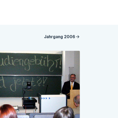
Jahrgang
2006