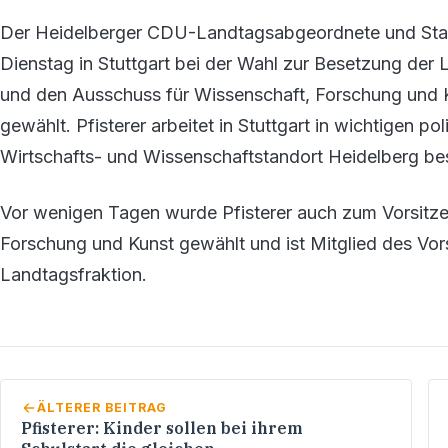
Der Heidelberger CDU-Landtagsabgeordnete und Stadt
Dienstag in Stuttgart bei der Wahl zur Besetzung der
und den Ausschuss für Wissenschaft, Forschung und
gewählt. Pfisterer arbeitet in Stuttgart in wichtigen po
Wirtschafts- und Wissenschaftstandort Heidelberg be
Vor wenigen Tagen wurde Pfisterer auch zum Vorsitze
Forschung und Kunst gewählt und ist Mitglied des V
Landtagsfraktion.
ÄLTERER BEITRAG
Pfisterer: Kinder sollen bei ihrem