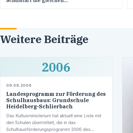
Schulstart die gleichen
Grundvoraussetzungen haben!
Weitere Beiträge
2006
09.06.2006
Landesprogramm zur Förderung des
Schulhausbaus: Grundschule
Heidelberg-Schlierbach
Das Kultusministerium hat aktuell eine Liste mit
den Schulen übermittelt, die in das
Schulhausförderungsprogramm 2006 des