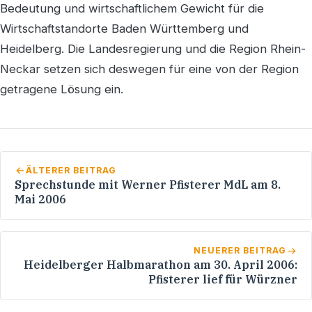
Bedeutung und wirtschaftlichem Gewicht für die
Wirtschaftstandorte Baden Württemberg und
Heidelberg. Die Landesregierung und die Region Rhein-
Neckar setzen sich deswegen für eine von der Region
getragene Lösung ein.
ÄLTERER BEITRAG
Sprechstunde mit Werner Pfisterer MdL am 8.
Mai 2006
NEUERER BEITRAG
Heidelberger Halbmarathon am 30. April 2006:
Pfisterer lief für Würzner