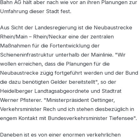
Bahn AG hält aber nach wie vor an ihren Planungen zur
Umfahrung dieser Stadt fest.
Aus Sicht der Landesregierung ist die Neubaustrecke
Rhein/Main – Rhein/Neckar eine der zentralen
Maßnahmen für die Fortentwicklung der
Schieneninfrastruktur unterhalb der Mainlinie. "Wir
wollen erreichen, dass die Planungen für die
Neubaustrecke zügig fortgeführt werden und der Bund
die dazu benötigten Gelder bereitstellt", so der
Heidelberger Landtagsabgeordnete und Stadtrat
Werner Pfisterer. "Ministerpräsident Oettinger,
Verkehrsminister Rech und ich stehen diesbezüglich in
engem Kontakt mit Bundesverkehrsminister Tiefensee".
Daneben ist es von einer enormen verkehrlichen