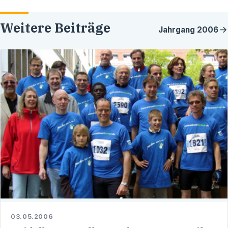
Weitere Beiträge
Jahrgang
2006
03.05.2006