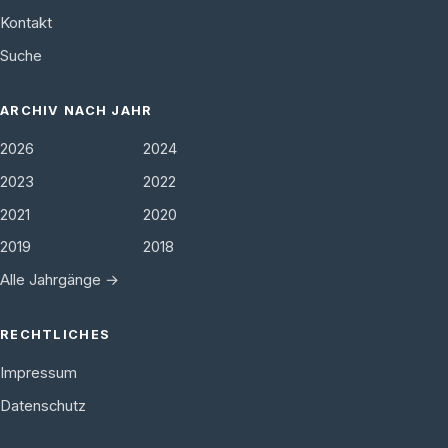
Kontakt
Suche
ARCHIV NACH JAHR
2026
2024
2023
2022
2021
2020
2019
2018
Alle Jahrgänge →
RECHTLICHES
Impressum
Datenschutz