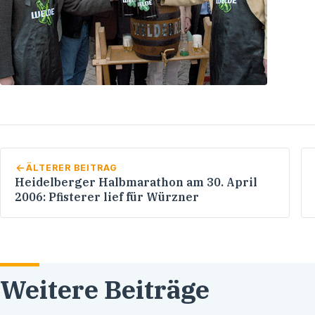
ÄLTERER BEITRAG
Heidelberger Halbmarathon am 30. April
2006: Pfisterer lief für Würzner
Weitere Beiträge