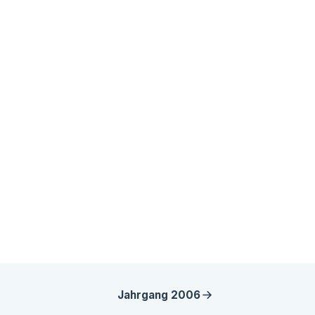
Jahrgang
2006