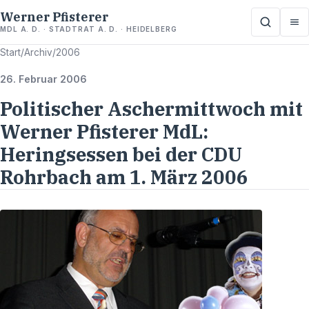
Werner Pfisterer
MDL A. D. · STADTRAT A. D. · HEIDELBERG
Start
/
Archiv
/
2006
26. Februar 2006
Politischer Aschermittwoch mit
Werner Pfisterer MdL:
Heringsessen bei der CDU
Rohrbach am 1. März 2006