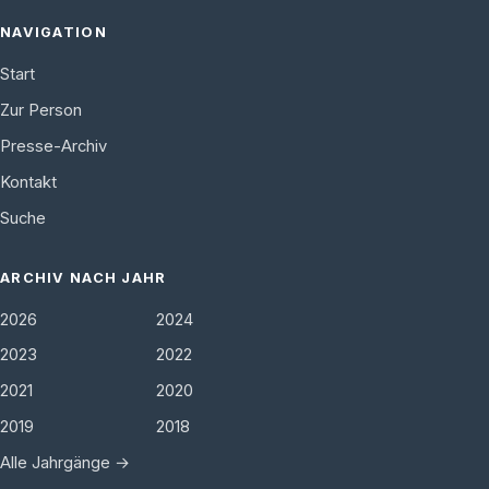
NAVIGATION
Start
Zur Person
Presse-Archiv
Kontakt
Suche
ARCHIV NACH JAHR
2026
2024
2023
2022
2021
2020
2019
2018
Alle Jahrgänge →