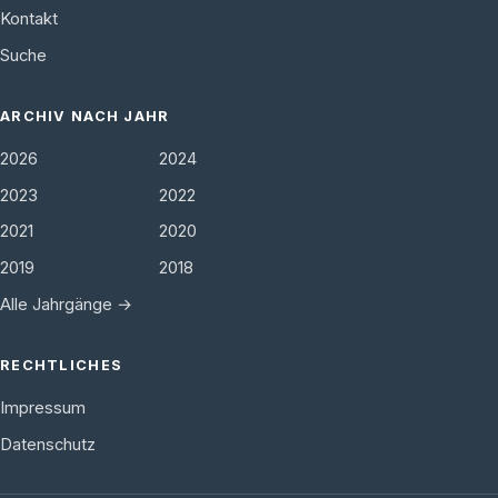
Kontakt
Suche
ARCHIV NACH JAHR
2026
2024
2023
2022
2021
2020
2019
2018
Alle Jahrgänge →
RECHTLICHES
Impressum
Datenschutz