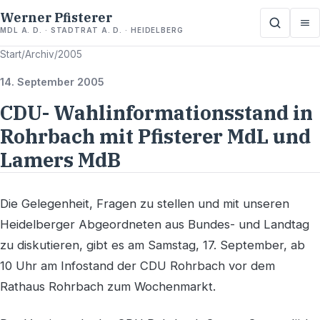
Werner Pfisterer
MDL A. D. · STADTRAT A. D. · HEIDELBERG
Start
/
Archiv
/
2005
14. September 2005
CDU- Wahlinformationsstand in
Rohrbach mit Pfisterer MdL und
Lamers MdB
Die Gelegenheit, Fragen zu stellen und mit unseren
Heidelberger Abgeordneten aus Bundes- und Landtag
zu diskutieren, gibt es am Samstag, 17. September, ab
10 Uhr am Infostand der CDU Rohrbach vor dem
Rathaus Rohrbach zum Wochenmarkt.