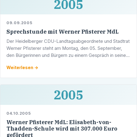
2005
09.09.2005
Sprechstunde mit Werner Pfisterer MdL
Der Heidelberger CDU-Landtagsabgeordnete und Stadtrat
Werner Pfisterer steht am Montag, den 05. September,
den Bürgerinnen und Bürgern zu einem Gespräch in seiner
Sprechstunde zur Verfügung.
Weiterlesen →
2005
04.10.2005
Werner Pfisterer MdL: Elisabeth-von-
Thadden-Schule wird mit 307.000 Euro
gefördert