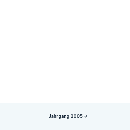
Jahrgang
2005