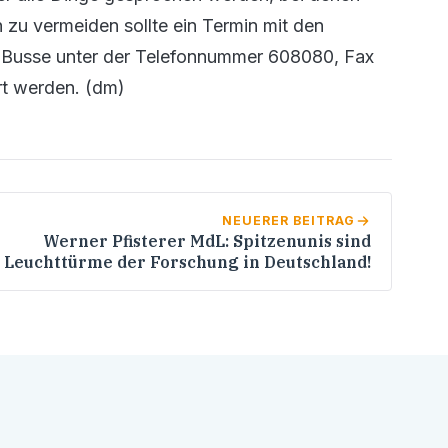
n zu vermeiden sollte ein Termin mit den
as Busse unter der Telefonnummer 608080, Fax
rt werden. (dm)
NEUERER BEITRAG
Werner Pfisterer MdL: Spitzenunis sind
Leuchttürme der Forschung in Deutschland!