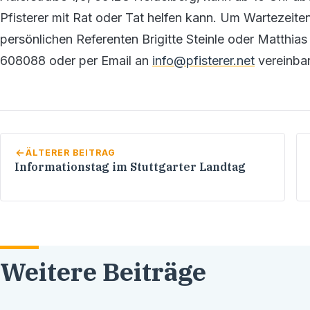
Pfisterer mit Rat oder Tat helfen kann. Um Wartezeite
persönlichen Referenten Brigitte Steinle oder Matthi
608088 oder per Email an
info@pfisterer.net
vereinba
ÄLTERER BEITRAG
Informationstag im Stuttgarter Landtag
Weitere Beiträge