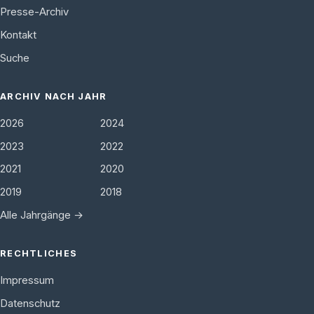
Presse-Archiv
Kontakt
Suche
ARCHIV NACH JAHR
2026
2024
2023
2022
2021
2020
2019
2018
Alle Jahrgänge →
RECHTLICHES
Impressum
Datenschutz