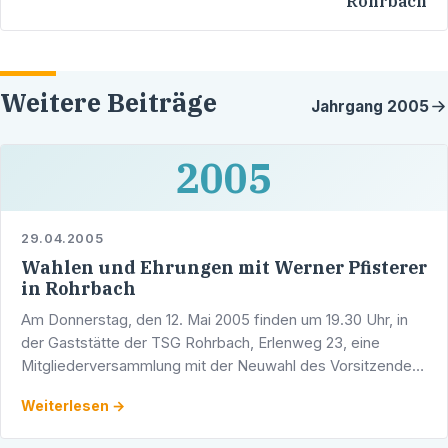
Rohrbach
Weitere Beiträge
Jahrgang
2005
2005
29.04.2005
Wahlen und Ehrungen mit Werner Pfisterer
in Rohrbach
Am Donnerstag, den 12. Mai 2005 finden um 19.30 Uhr, in
der Gaststätte der TSG Rohrbach, Erlenweg 23, eine
Mitgliederversammlung mit der Neuwahl des Vorsitzenden,
Ehrungen und eine Delegiertenwahl bei dem …
Weiterlesen →