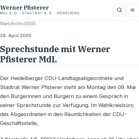
Werner Pfisterer
MDL A. D. · STADTRAT A. D. · HEIDELBERG
Start
/
Archiv
/
2005
28. April 2005
Sprechstunde mit Werner
Pfisterer MdL
Der Heidelberger CDU-Landtagsabgeordnete und
Stadtrat Werner Pfisterer steht am Montag den 09. Mai
den Bürgerinnen und Bürgern zu einem Gespräch in
seiner Sprechstunde zur Verfügung. Im Wahlkreisbüro
des Abgeordneten in den Räumlichkeiten der CDU-
Geschäftsstelle,