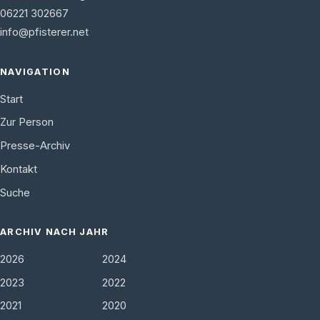
06221 302667
info@pfisterer.net
NAVIGATION
Start
Zur Person
Presse-Archiv
Kontakt
Suche
ARCHIV NACH JAHR
2026
2024
2023
2022
2021
2020