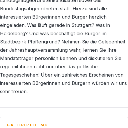
Landtagsabgeordnetenkandidaten sowie des
Bundestagsabgeordneten statt. Hierzu sind alle
interessierten Bürgerinnen und Bürger herzlich
eingeladen. Was läuft gerade in Stuttgart? Was in
Heidelberg? Und was beschäftigt die Bürger im
Stadtbezirk Pfaffengrund? Nehmen Sie die Gelegenheit
der Jahreshauptversammlung wahr, lernen Sie Ihre
Mandatsträger persönlich kennen und diskutieren Sie
rege mit ihnen nicht nur über das politische
Tagesgeschehen! Über ein zahlreiches Erscheinen von
interessierten Bürgerinnen und Bürgern würden wir uns
sehr freuen.
ÄLTERER BEITRAG