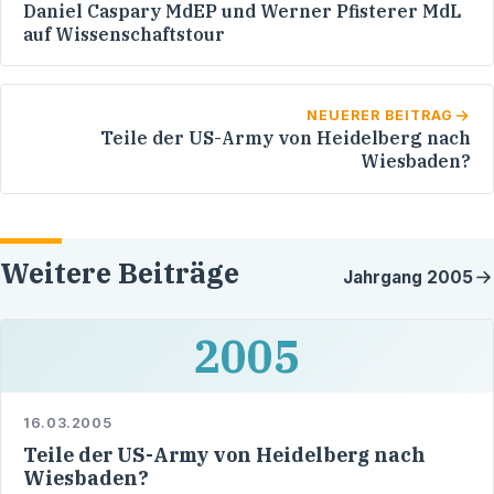
Daniel Caspary MdEP und Werner Pfisterer MdL
auf Wissenschaftstour
NEUERER BEITRAG
Teile der US-Army von Heidelberg nach
Wiesbaden?
Weitere Beiträge
Jahrgang
2005
2005
16.03.2005
Teile der US-Army von Heidelberg nach
Wiesbaden?