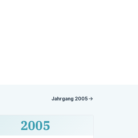
Jahrgang
2005
2005