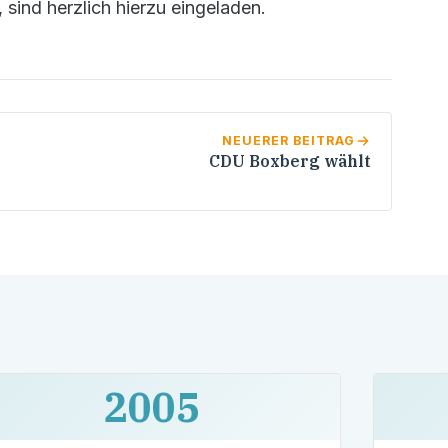
 sind herzlich hierzu eingeladen.
NEUERER BEITRAG
CDU Boxberg wählt
2005