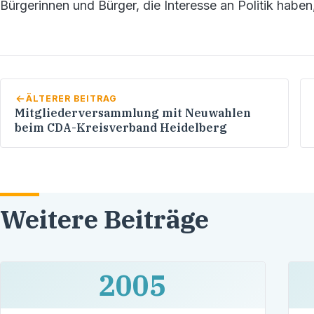
Bürgerinnen und Bürger, die Interesse an Politik haben,
ÄLTERER BEITRAG
Mitgliederversammlung mit Neuwahlen
beim CDA-Kreisverband Heidelberg
Weitere Beiträge
2005