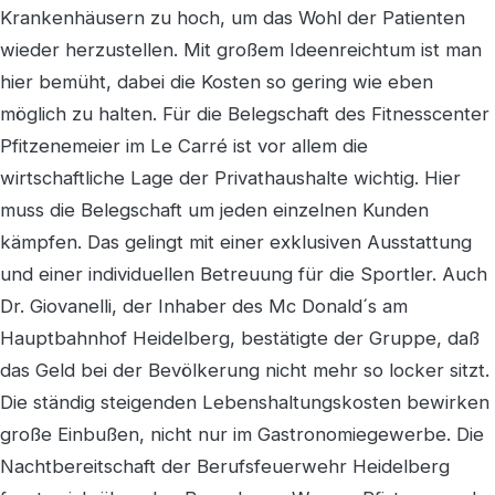
Krankenhäusern zu hoch, um das Wohl der Patienten
wieder herzustellen. Mit großem Ideenreichtum ist man
hier bemüht, dabei die Kosten so gering wie eben
möglich zu halten. Für die Belegschaft des Fitnesscenter
Pfitzenemeier im Le Carré ist vor allem die
wirtschaftliche Lage der Privathaushalte wichtig. Hier
muss die Belegschaft um jeden einzelnen Kunden
kämpfen. Das gelingt mit einer exklusiven Ausstattung
und einer individuellen Betreuung für die Sportler. Auch
Dr. Giovanelli, der Inhaber des Mc Donald´s am
Hauptbahnhof Heidelberg, bestätigte der Gruppe, daß
das Geld bei der Bevölkerung nicht mehr so locker sitzt.
Die ständig steigenden Lebenshaltungskosten bewirken
große Einbußen, nicht nur im Gastronomiegewerbe. Die
Nachtbereitschaft der Berufsfeuerwehr Heidelberg