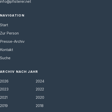
info@pfisterer.net
NAVIGATION
Start
Zur Person
Presse-Archiv
Kontakt
Suche
ARCHIV NACH JAHR
2026
2024
2023
2022
2021
2020
2019
2018