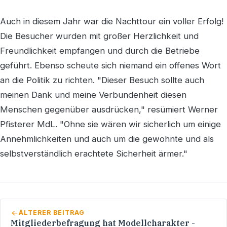
Auch in diesem Jahr war die Nachttour ein voller Erfolg!
Die Besucher wurden mit großer Herzlichkeit und
Freundlichkeit empfangen und durch die Betriebe
geführt. Ebenso scheute sich niemand ein offenes Wort
an die Politik zu richten. "Dieser Besuch sollte auch
meinen Dank und meine Verbundenheit diesen
Menschen gegenüber ausdrücken," resümiert Werner
Pfisterer MdL. "Ohne sie wären wir sicherlich um einige
Annehmlichkeiten und auch um die gewohnte und als
selbstverständlich erachtete Sicherheit ärmer."
ÄLTERER BEITRAG
Mitgliederbefragung hat Modellcharakter -