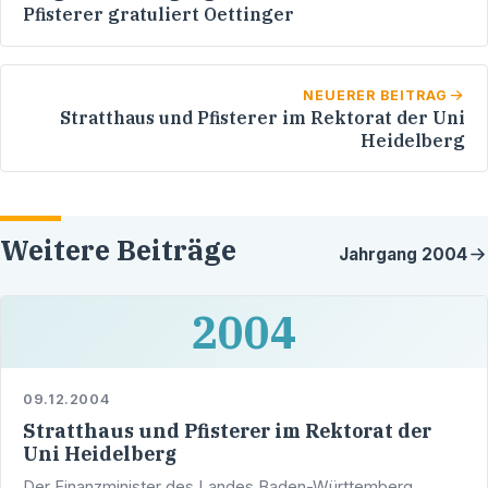
Pfisterer gratuliert Oettinger
NEUERER BEITRAG
Stratthaus und Pfisterer im Rektorat der Uni
Heidelberg
Weitere Beiträge
Jahrgang
2004
2004
09.12.2004
Stratthaus und Pfisterer im Rektorat der
Uni Heidelberg
Der Finanzminister des Landes Baden-Württemberg