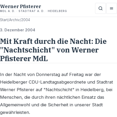
Werner Pfisterer
MDL A. D. · STADTRAT A. D. · HEIDELBERG
Start
/
Archiv
/
2004
3. Dezember 2004
Mit Kraft durch die Nacht: Die
"Nachtschicht" von Werner
Pfisterer MdL
In der Nacht von Donnerstag auf Freitag war der
Heidelberger CDU-Landtagsabgeordnete und Stadtrat
Werner Pfisterer auf "Nachtschicht" in Heidelberg, bei
Menschen, die durch ihren nächtlichen Einsatz das
Allgemeinwohl und die Sicherheit in unserer Stadt
gewährleisten.