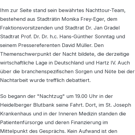
Ihm zur Seite stand sein bewährtes Nachttour-Team,
bestehend aus Stadträtin Monika Frey-Eger, dem
Fraktionsvorsitzenden und Stadtrat Dr. Jan Gradel
Stadtrat Prof. Dr. Dr. h.c. Hans-Günther Sonntag und
seinem Pressereferenten David Müller. Den
Themenschwerpunkt der Nacht bildete, die derzeitige
wirtschaftliche Lage in Deutschland und Hartz IV. Auch
über die branchenspezifischen Sorgen und Nöte bei der
Nachtarbeit wurde trefflich debattiert.
So begann der "Nachtzug" um 19.00 Uhr in der
Heidelberger Blutbank seine Fahrt. Dort, im St. Joseph
Krankenhaus und in der Inneren Medizin standen die
Patientenfürsorge und deren Finanzierung im
Mittelpunkt des Gesprächs. Kein Aufwand ist den