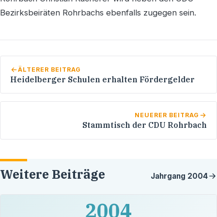
Bezirksbeiräten Rohrbachs ebenfalls zugegen sein.
ÄLTERER BEITRAG
Heidelberger Schulen erhalten Fördergelder
NEUERER BEITRAG
Stammtisch der CDU Rohrbach
Weitere Beiträge
Jahrgang
2004
2004