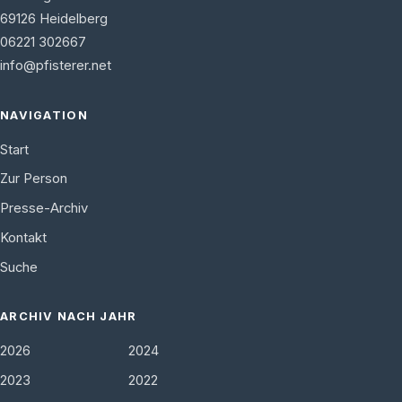
69126
Heidelberg
06221 302667
info@pfisterer.net
NAVIGATION
Start
Zur Person
Presse-Archiv
Kontakt
Suche
ARCHIV NACH JAHR
2026
2024
2023
2022