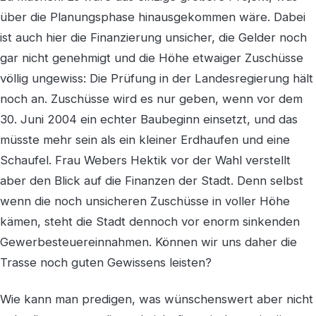
über die Planungsphase hinausgekommen wäre. Dabei
ist auch hier die Finanzierung unsicher, die Gelder noch
gar nicht genehmigt und die Höhe etwaiger Zuschüsse
völlig ungewiss: Die Prüfung in der Landesregierung hält
noch an. Zuschüsse wird es nur geben, wenn vor dem
30. Juni 2004 ein echter Baubeginn einsetzt, und das
müsste mehr sein als ein kleiner Erdhaufen und eine
Schaufel. Frau Webers Hektik vor der Wahl verstellt
aber den Blick auf die Finanzen der Stadt. Denn selbst
wenn die noch unsicheren Zuschüsse in voller Höhe
kämen, steht die Stadt dennoch vor enorm sinkenden
Gewerbesteuereinnahmen. Können wir uns daher die
Trasse noch guten Gewissens leisten?
Wie kann man predigen, was wünschenswert aber nicht