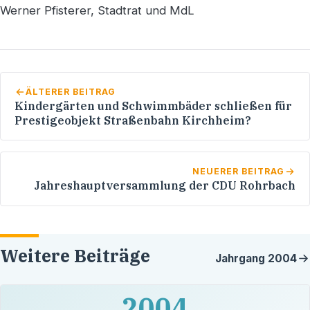
Werner Pfisterer, Stadtrat und MdL
ÄLTERER BEITRAG
Kindergärten und Schwimmbäder schließen für
Prestigeobjekt Straßenbahn Kirchheim?
NEUERER BEITRAG
Jahreshauptversammlung der CDU Rohrbach
Weitere Beiträge
Jahrgang
2004
2004