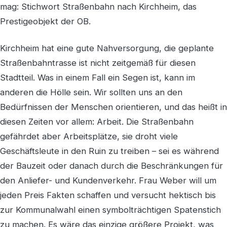
mag: Stichwort Straßenbahn nach Kirchheim, das
Prestigeobjekt der OB.
Kirchheim hat eine gute Nahversorgung, die geplante
Straßenbahntrasse ist nicht zeitgemäß für diesen
Stadtteil. Was in einem Fall ein Segen ist, kann im
anderen die Hölle sein. Wir sollten uns an den
Bedürfnissen der Menschen orientieren, und das heißt in
diesen Zeiten vor allem: Arbeit. Die Straßenbahn
gefährdet aber Arbeitsplätze, sie droht viele
Geschäftsleute in den Ruin zu treiben – sei es während
der Bauzeit oder danach durch die Beschränkungen für
den Anliefer- und Kundenverkehr. Frau Weber will um
jeden Preis Fakten schaffen und versucht hektisch bis
zur Kommunalwahl einen symbolträchtigen Spatenstich
zu machen. Es wäre das einzige größere Projekt, was