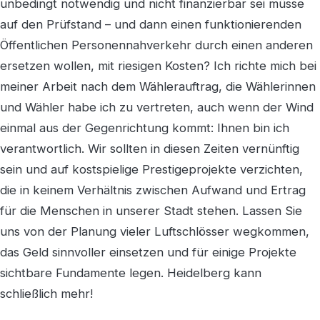
unbedingt notwendig und nicht finanzierbar sei müsse
auf den Prüfstand – und dann einen funktionierenden
Öffentlichen Personennahverkehr durch einen anderen
ersetzen wollen, mit riesigen Kosten? Ich richte mich bei
meiner Arbeit nach dem Wählerauftrag, die Wählerinnen
und Wähler habe ich zu vertreten, auch wenn der Wind
einmal aus der Gegenrichtung kommt: Ihnen bin ich
verantwortlich. Wir sollten in diesen Zeiten vernünftig
sein und auf kostspielige Prestigeprojekte verzichten,
die in keinem Verhältnis zwischen Aufwand und Ertrag
für die Menschen in unserer Stadt stehen. Lassen Sie
uns von der Planung vieler Luftschlösser wegkommen,
das Geld sinnvoller einsetzen und für einige Projekte
sichtbare Fundamente legen. Heidelberg kann
schließlich mehr!