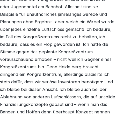
oder Jugendhotel am Bahnhof: Allesamt sind sie
Beispiele für unaufhörliches jahrelanges Gerede und
Planungen ohne Ergebnis, aber welch ein Wirbel wurde
über jedes einzelne Luftschloss gemacht! Ich bedaure,
im Fall des Kongreßzentrums recht zu behalten, ich
bedaure, dass es ein Flop geworden ist. Ich hatte die
Stimme gegen das geplante Kongreßzentrum
vorausschauend erhoben – nicht weil ich Gegner eines
Kongreßzentrums bin. Denn Heidelberg braucht
dringend ein Kongreßzentrum, allerdings plädierte ich
stets dafür, dass wir seriöse Investoren benötigen: Und
ich bleibe bei dieser Ansicht. Ich bleibe auch bei der
Ablehnung von anderen Luftschlössern, die auf unsolide
Finanzierungskonzepte gebaut sind – wenn man das
Bangen und Hoffen denn überhaupt Konzept nennen