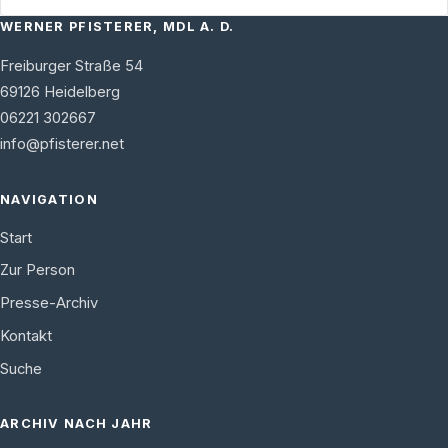
WERNER PFISTERER, MDL A. D.
Freiburger Straße 54
69126
Heidelberg
06221 302667
info@pfisterer.net
NAVIGATION
Start
Zur Person
Presse-Archiv
Kontakt
Suche
ARCHIV NACH JAHR