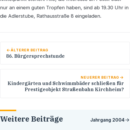
nur an einem guten Tropfen haben, sind ab 19.30 Uhr in
die Adlerstube, Rathausstraße 8 eingeladen.
ÄLTERER BEITRAG
86. Bürgersprechstunde
NEUERER BEITRAG
Kindergärten und Schwimmbäder schließen für
Prestigeobjekt Straßenbahn Kirchheim?
Weitere Beiträge
Jahrgang
2004