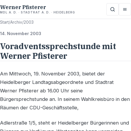
Werner Pfisterer
MDL A. D. · STADTRAT A. D. · HEIDELBERG
Start
/
Archiv
/
2003
14. November 2003
Voradventssprechstunde mit
Werner Pfisterer
Am Mittwoch, 19. November 2003, bietet der
Heidelberger Landtagsabgeordnete und Stadtrat
Werner Pfisterer ab 16.00 Uhr seine
Bürgersprechstunde an. In seinem Wahlkreisbüro in den
Räumen der CDU-Geschäftsstelle,
Adlerstraße 1/5, steht er Heidelberger Bürgerinnen und