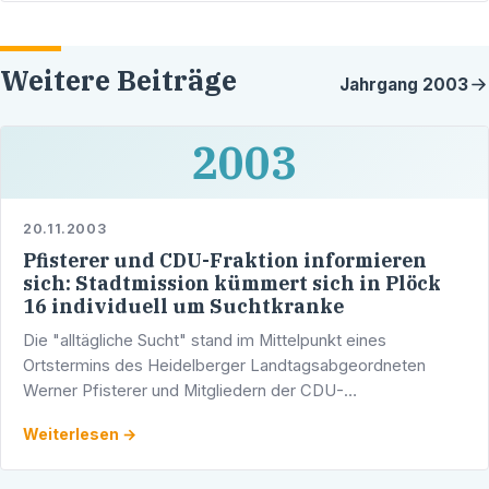
Weitere Beiträge
Jahrgang
2003
2003
20.11.2003
Pfisterer und CDU-Fraktion informieren
sich: Stadtmission kümmert sich in Plöck
16 individuell um Suchtkranke
Die "alltägliche Sucht" stand im Mittelpunkt eines
Ortstermins des Heidelberger Landtagsabgeordneten
Werner Pfisterer und Mitgliedern der CDU-
Gemeinderatsfraktion.
Weiterlesen →