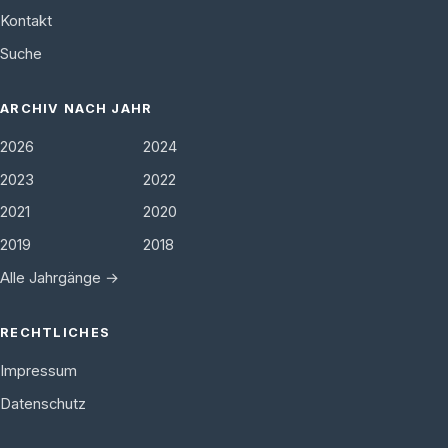
Kontakt
Suche
ARCHIV NACH JAHR
2026
2024
2023
2022
2021
2020
2019
2018
Alle Jahrgänge →
RECHTLICHES
Impressum
Datenschutz