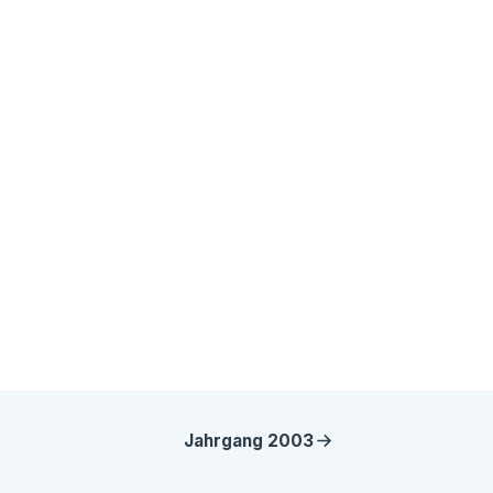
Jahrgang
2003