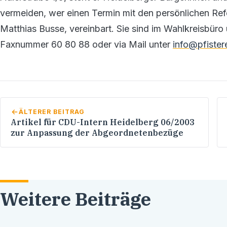
vermeiden, wer einen Termin mit den persönlichen Ref
Matthias Busse, vereinbart. Sie sind im Wahlkreisbüro
Faxnummer 60 80 88 oder via Mail unter
info@pfistere
ÄLTERER BEITRAG
Artikel für CDU-Intern Heidelberg 06/2003
zur Anpassung der Abgeordnetenbezüge
Weitere Beiträge