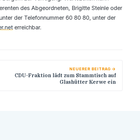
erenten des Abgeordneten, Brigitte Steinle oder
 unter der Telefonnummer 60 80 80, unter der
r.net
erreichbar.
NEUERER BEITRAG
CDU-Fraktion lädt zum Stammtisch auf
Glashütter Kerwe ein