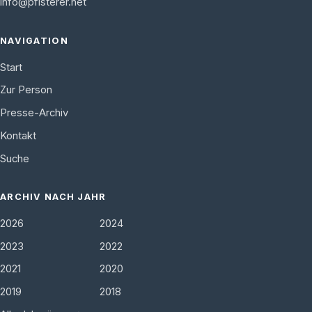
info@pfisterer.net
NAVIGATION
Start
Zur Person
Presse-Archiv
Kontakt
Suche
ARCHIV NACH JAHR
2026
2024
2023
2022
2021
2020
2019
2018