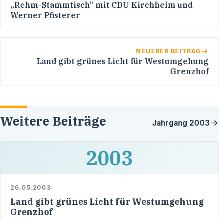
„Rehm-Stammtisch“ mit CDU Kirchheim und
Werner Pfisterer
NEUERER BEITRAG
Land gibt grünes Licht für Westumgehung
Grenzhof
Weitere Beiträge
Jahrgang
2003
2003
26.05.2003
Land gibt grünes Licht für Westumgehung
Grenzhof